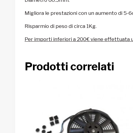
Migliora le prestazioni con un aumento di 5-6c
Risparmio di peso di circa 1Kg.
Per importi inferiori a 200€ viene effettuata 
Prodotti correlati