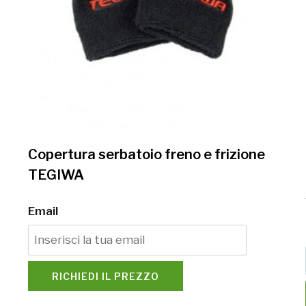
Copertura serbatoio freno e frizione
TEGIWA
Email
RICHIEDI IL PREZZO