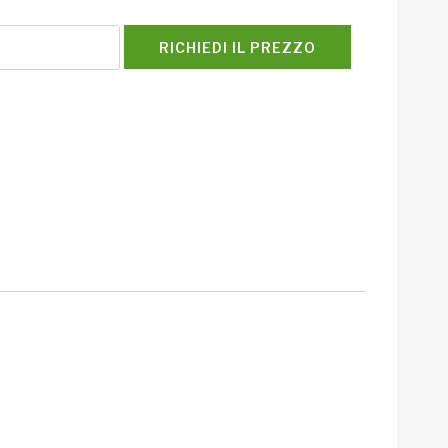
RICHIEDI IL PREZZO