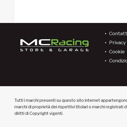
Contatt
Privacy 
Cookie
Condizio
Tutti i marchi presenti su questo sito internet appartengono 
marchi di proprietà dei rispettivi titolari o marchi registrati
diritti di Copyright vigenti.