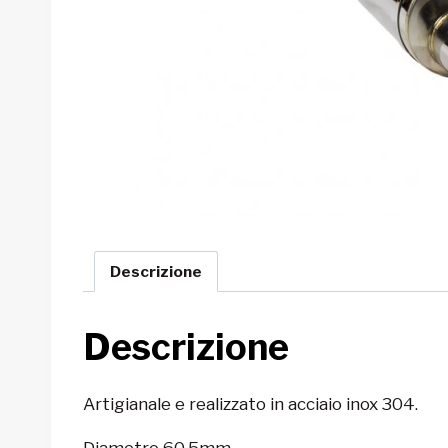
Descrizione
Descrizione
Artigianale e realizzato in acciaio inox 304.
Diametro 60.5mm.