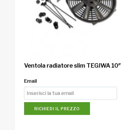
Ventola radiatore slim TEGIWA 10″
Email
RICHIEDI IL PREZZO