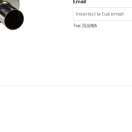
Email
Tag:
TEGIWA