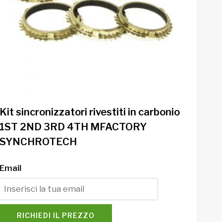
Kit sincronizzatori rivestiti in carbonio
1ST 2ND 3RD 4TH MFACTORY
SYNCHROTECH
Email
RICHIEDI IL PREZZO