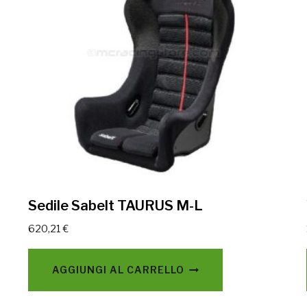
Sedile Sabelt TAURUS M-L
620,21
€
AGGIUNGI AL CARRELLO