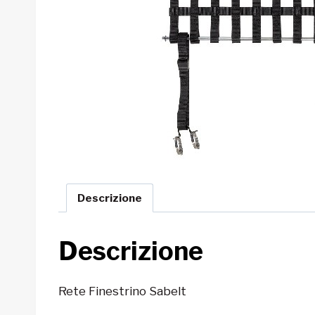
Descrizione
Descrizione
Rete Finestrino Sabelt