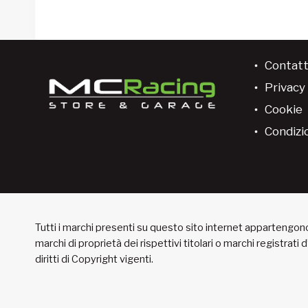
Contatt
Privacy 
Cookie
Condizio
Tutti i marchi presenti su questo sito internet appartengono 
marchi di proprietà dei rispettivi titolari o marchi registrati
diritti di Copyright vigenti.