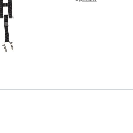
quantità