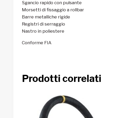
Sgancio rapido con pulsante
Morsetti di fissaggio a rollbar
Barre metalliche rigide
Registri di serraggio
Nastro in poliestere
Conforme FIA
Prodotti correlati