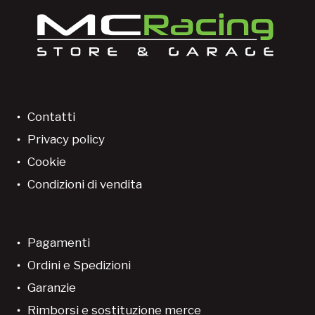
Contatti
Privacy policy
Cookie
Condizioni di vendita
Pagamenti
Ordini e Spedizioni
Garanzie
Rimborsi e sostituzione merce