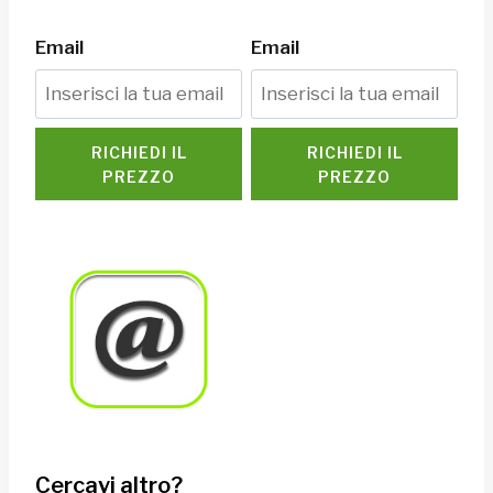
Email
Email
RICHIEDI IL
RICHIEDI IL
PREZZO
PREZZO
Cercavi altro?