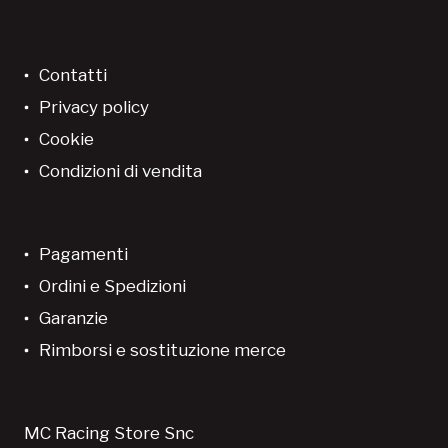
Contatti
Privacy policy
Cookie
Condizioni di vendita
Pagamenti
Ordini e Spedizioni
Garanzie
Rimborsi e sostituzione merce
MC Racing Store Snc