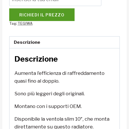
RICHIEDI IL PREZZO
Tag:
TEGIWA
Descrizione
Descrizione
Aumenta l’efficienza di raffreddamento
quasi fino al doppio.
Sono più leggeri degli originali.
Montano con i supporti OEM.
Disponibile la ventola slim 10″, che monta
direttamente su questo radiatore.