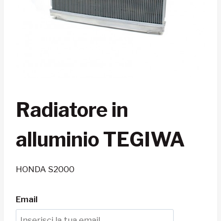
Radiatore in
alluminio TEGIWA
HONDA S2000
Email