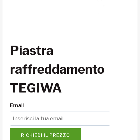
Piastra
raffreddamento
TEGIWA
Email
RICHIEDI IL PREZZO