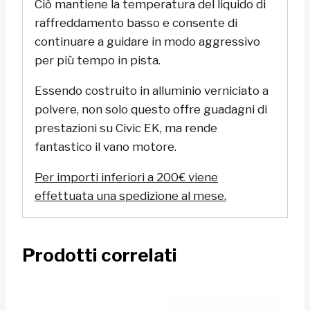
Ciò mantiene la temperatura del liquido di
raffreddamento basso e consente di
continuare a guidare in modo aggressivo
per più tempo in pista.
Essendo costruito in alluminio verniciato a
polvere, non solo questo offre guadagni di
prestazioni su Civic EK, ma rende
fantastico il vano motore.
Per importi inferiori a 200€ viene
effettuata una spedizione al mese.
Prodotti correlati