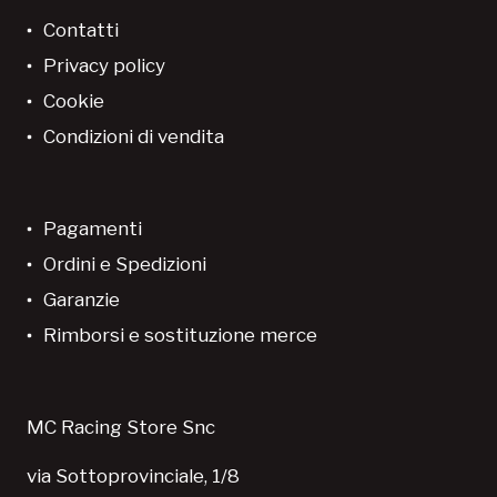
Contatti
Privacy policy
Cookie
Condizioni di vendita
Pagamenti
Ordini e Spedizioni
Garanzie
Rimborsi e sostituzione merce
MC Racing Store Snc
via Sottoprovinciale, 1/8