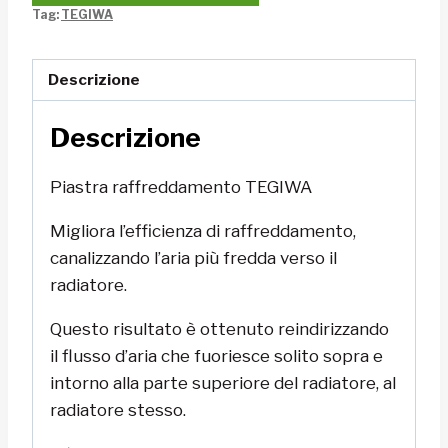
Tag:
TEGIWA
Descrizione
Descrizione
Piastra raffreddamento TEGIWA
Migliora l’efficienza di raffreddamento,
canalizzando l’aria più fredda verso il
radiatore.
Questo risultato è ottenuto reindirizzando
il flusso d’aria che fuoriesce solito sopra e
intorno alla parte superiore del radiatore, al
radiatore stesso.