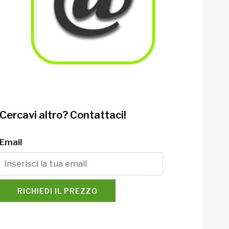
Cercavi altro? Contattaci!
Email
RICHIEDI IL PREZZO