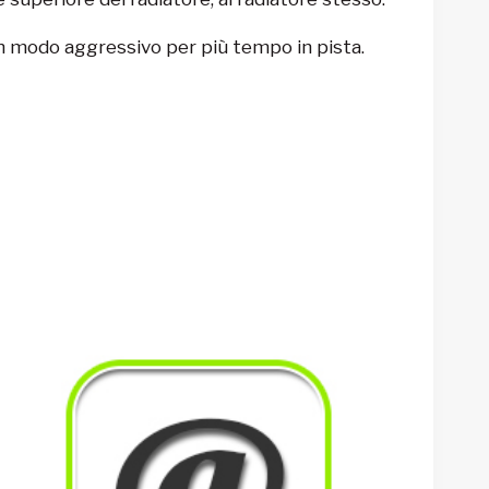
in modo aggressivo per più tempo in pista.