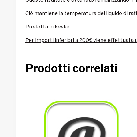
Ciò mantiene la temperatura del liquido di r
Prodotta in kevlar.
Per importi inferiori a 200€ viene effettuata 
Prodotti correlati