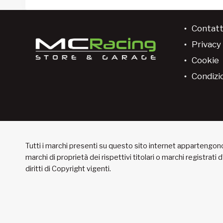
Contatt
Privacy 
Cookie
Condizio
Tutti i marchi presenti su questo sito internet appartengono 
marchi di proprietà dei rispettivi titolari o marchi registrati
diritti di Copyright vigenti.