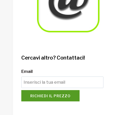
Cercavi altro? Contattaci!
Email
RICHIEDI IL PREZZO