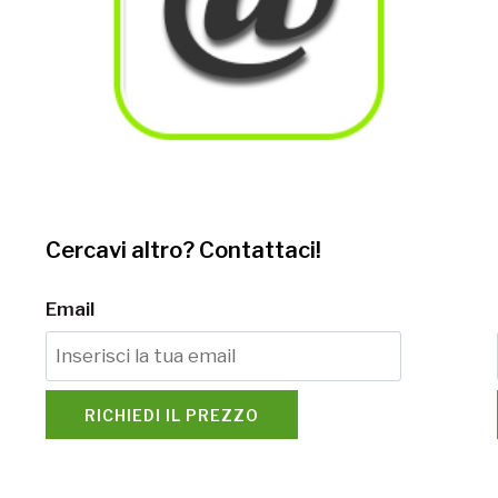
Cercavi altro? Contattaci!
Email
RICHIEDI IL PREZZO