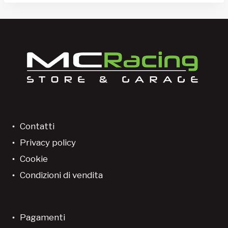
Contatti
Privacy policy
Cookie
Condizioni di vendita
Pagamenti