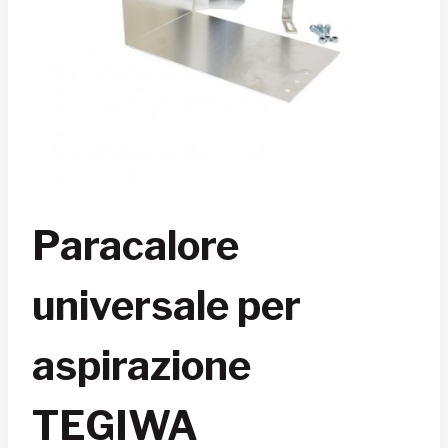
Paracalore
universale per
aspirazione
TEGIWA