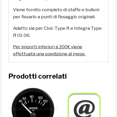
Viene fornito completo di staffe e bulloni
per fissarlo a punti di fissaggio originali.
Adatto sia per Civic Type R e Integra Type
R 01-06.
Per importi inferiori a 200€ viene
effettuata una spedizione al mese.
Prodotti correlati