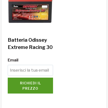
Batteria Odissey
Extreme Racing 30
Email
RICHIEDI IL
PREZZO