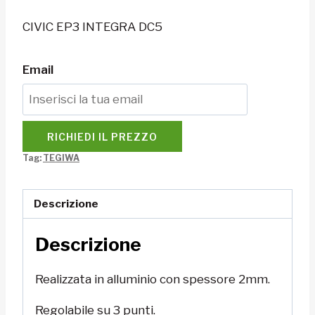
CIVIC EP3 INTEGRA DC5
Email
RICHIEDI IL PREZZO
Tag:
TEGIWA
Descrizione
Descrizione
Realizzata in alluminio con spessore 2mm.
Regolabile su 3 punti.