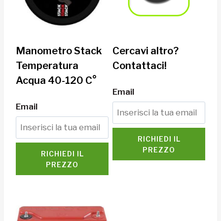
Manometro Stack
Cercavi altro?
Temperatura
Contattaci!
Acqua 40-120 C°
Email
Email
RICHIEDI IL
PREZZO
RICHIEDI IL
PREZZO