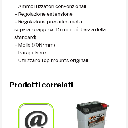
– Ammortizzatori convenzionali
– Regolazione estensione
– Regolazione precarico molla
separato (approx. 15 mm più bassa della
standard)
– Molle (70N/mm)
– Parapolvere
– Utilizzano top mounts originali
Prodotti correlati