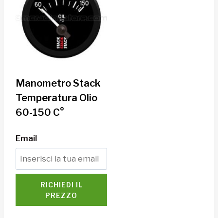
Manometro Stack
Temperatura Olio
60-150 C°
Email
RICHIEDI IL
PREZZO