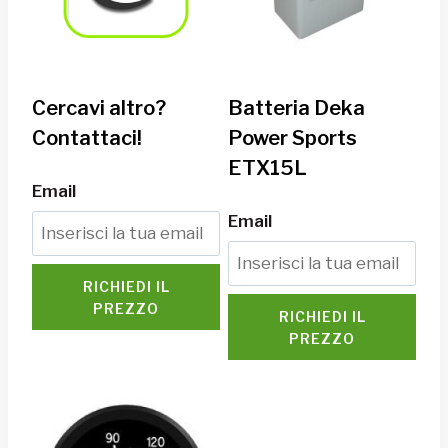
Cercavi altro?
Batteria Deka
Contattaci!
Power Sports
ETX15L
Email
Email
RICHIEDI IL
PREZZO
RICHIEDI IL
PREZZO