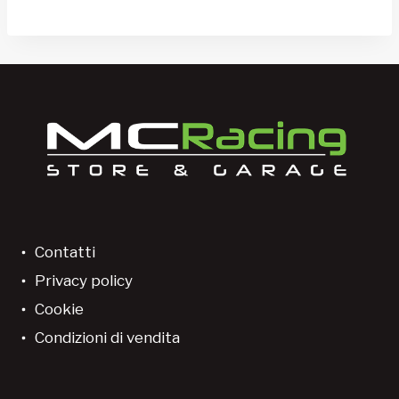
Contatti
Privacy policy
Cookie
Condizioni di vendita