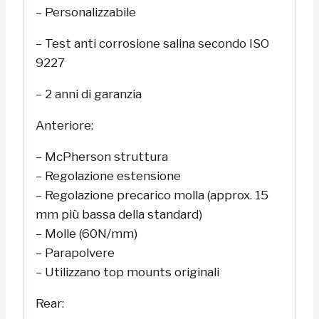
– Personalizzabile
– Test anti corrosione salina secondo ISO
9227
– 2 anni di garanzia
Anteriore:
– McPherson struttura
– Regolazione estensione
– Regolazione precarico molla (approx. 15
mm più bassa della standard)
– Molle (60N/mm)
– Parapolvere
– Utilizzano top mounts originali
Rear: