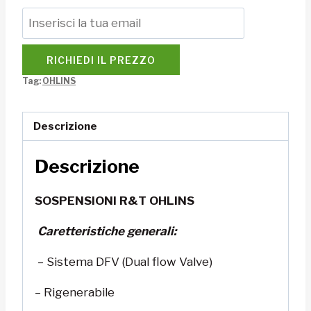
RICHIEDI IL PREZZO
Tag:
OHLINS
Descrizione
Descrizione
SOSPENSIONI R&T OHLINS
Caretteristiche generali:
– Sistema DFV (Dual flow Valve)
– Rigenerabile