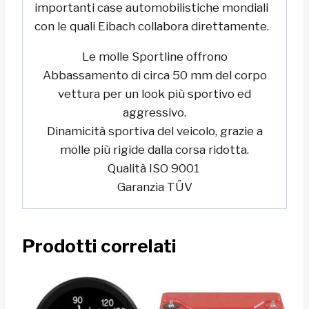
importanti case automobilistiche mondiali
con le quali Eibach collabora direttamente.
Le molle Sportline offrono
Abbassamento di circa 50 mm del corpo
vettura per un look più sportivo ed
aggressivo.
Dinamicità sportiva del veicolo, grazie a
molle più rigide dalla corsa ridotta.
Qualità ISO 9001
Garanzia TÜV
Prodotti correlati