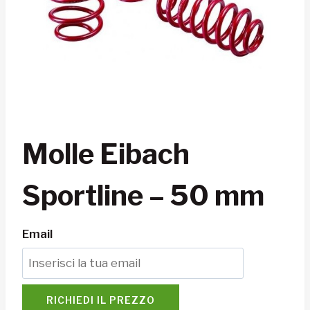
Molle Eibach
Sportline – 50 mm
Email
RICHIEDI IL PREZZO