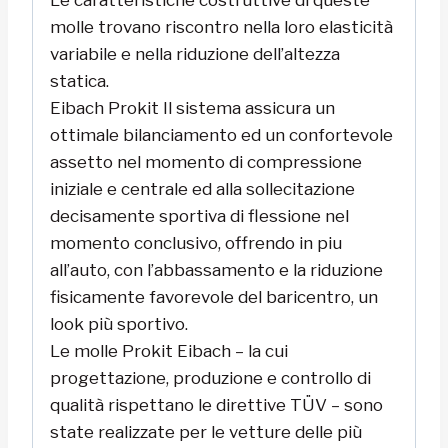
molle trovano riscontro nella loro elasticità
variabile e nella riduzione dell’altezza
statica.
Eibach Prokit Il sistema assicura un
ottimale bilanciamento ed un confortevole
assetto nel momento di compressione
iniziale e centrale ed alla sollecitazione
decisamente sportiva di flessione nel
momento conclusivo, offrendo in piu
all’auto, con l’abbassamento e la riduzione
fisicamente favorevole del baricentro, un
look più sportivo.
Le molle Prokit Eibach – la cui
progettazione, produzione e controllo di
qualità rispettano le direttive TÜV – sono
state realizzate per le vetture delle più