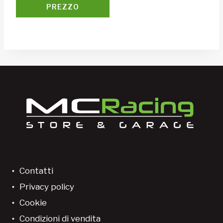
PREZZO
Contatti
Privacy policy
Cookie
Condizioni di vendita