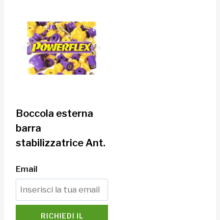
Boccola esterna
barra
stabilizzatrice Ant.
Email
RICHIEDI IL