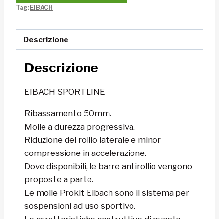
Tag:
EIBACH
Descrizione
Descrizione
EIBACH SPORTLINE
Ribassamento 50mm.
Molle a durezza progressiva.
Riduzione del rollio laterale e minor
compressione in accelerazione.
Dove disponibili, le barre antirollio vengono
proposte a parte.
Le molle Prokit Eibach sono il sistema per
sospensioni ad uso sportivo.
Le caratteristiche costruttive di queste