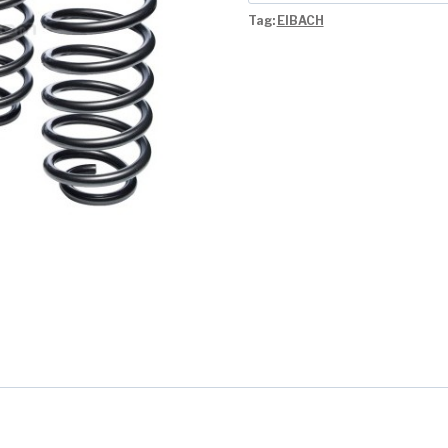
Tag:
EIBACH