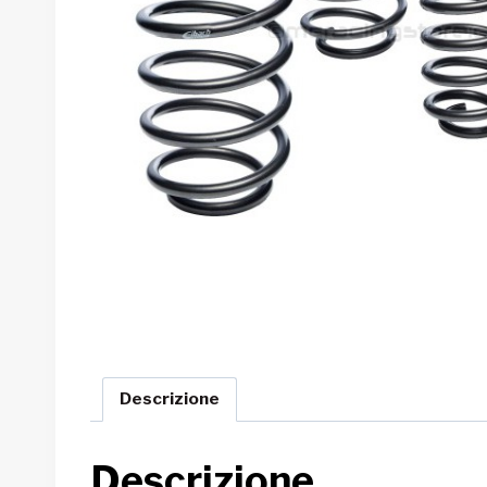
Descrizione
Descrizione