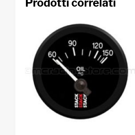
Prodotti correlati