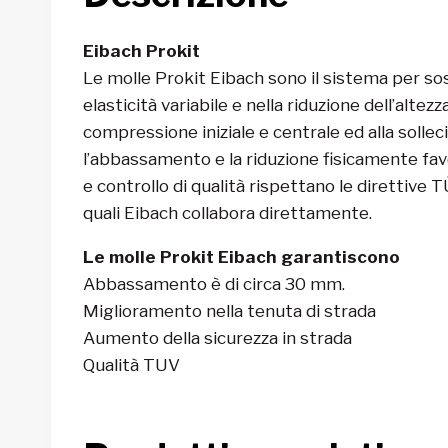
Eibach Prokit
Le molle Prokit Eibach sono il sistema per sos
elasticità variabile e nella riduzione dell’altezz
compressione iniziale e centrale ed alla solle
l’abbassamento e la riduzione fisicamente favo
e controllo di qualità rispettano le direttive
quali Eibach collabora direttamente.
Le molle Prokit Eibach garantiscono
Abbassamento è di circa 30 mm.
Miglioramento nella tenuta di strada
Aumento della sicurezza in strada
Qualità TUV