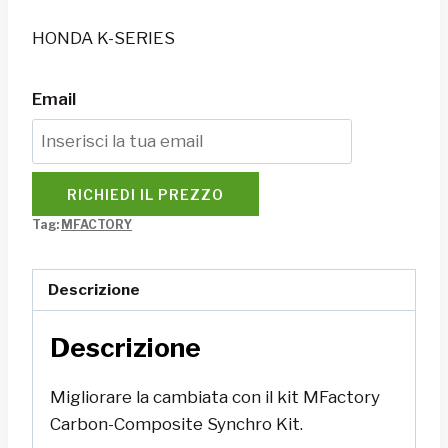
HONDA K-SERIES
Email
RICHIEDI IL PREZZO
Tag:
MFACTORY
Descrizione
Descrizione
Migliorare la cambiata con il kit MFactory
Carbon-Composite Synchro Kit.