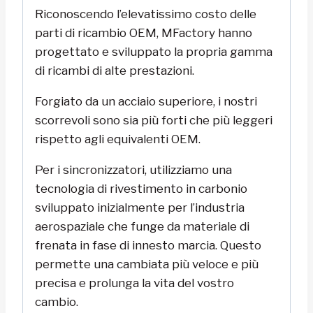
Riconoscendo l’elevatissimo costo delle
parti di ricambio OEM, MFactory hanno
progettato e sviluppato la propria gamma
di ricambi di alte prestazioni.
Forgiato da un acciaio superiore, i nostri
scorrevoli sono sia più forti che più leggeri
rispetto agli equivalenti OEM.
Per i sincronizzatori, utilizziamo una
tecnologia di rivestimento in carbonio
sviluppato inizialmente per l’industria
aerospaziale che funge da materiale di
frenata in fase di innesto marcia. Questo
permette una cambiata più veloce e più
precisa e prolunga la vita del vostro
cambio.