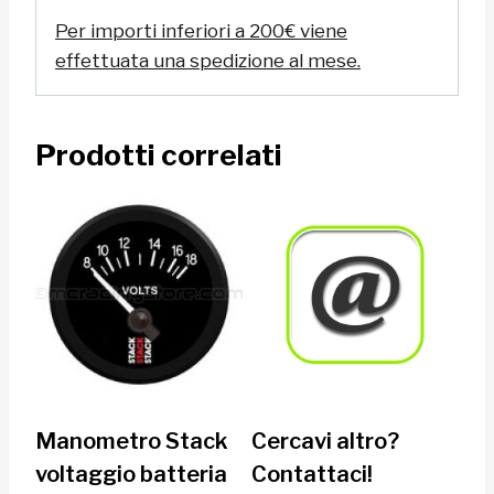
Per importi inferiori a 200€ viene
effettuata una spedizione al mese.
Prodotti correlati
Manometro Stack
Cercavi altro?
voltaggio batteria
Contattaci!