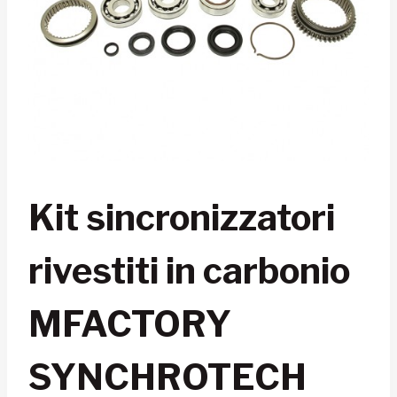
Kit sincronizzatori
rivestiti in carbonio
MFACTORY
SYNCHROTECH