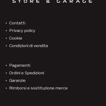
Contatti
Privacy policy
Cookie
Condizioni di vendita
Pagamenti
Ordini e Spedizioni
Garanzie
Rimborsi e sostituzione merce