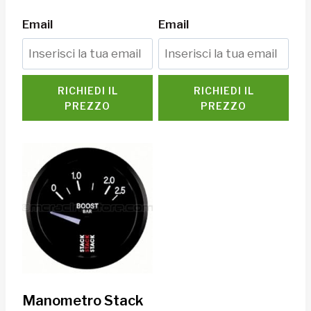
Email
Email
RICHIEDI IL
RICHIEDI IL
PREZZO
PREZZO
Manometro Stack