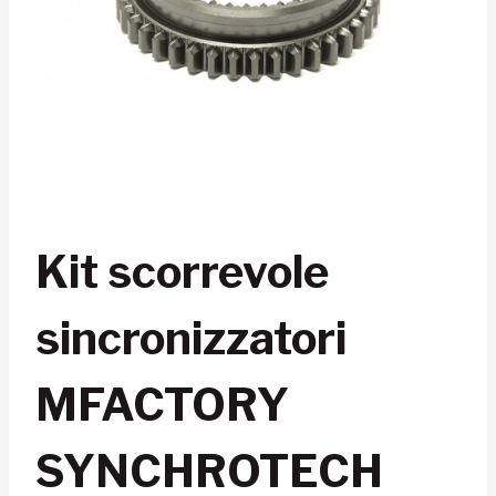
Kit scorrevole
sincronizzatori
MFACTORY
SYNCHROTECH