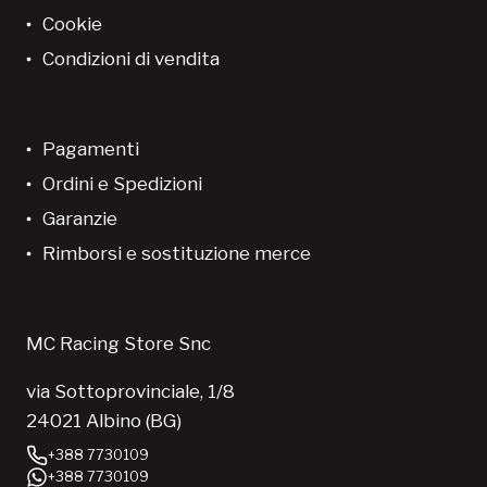
Cookie
Condizioni di vendita
Pagamenti
Ordini e Spedizioni
Garanzie
Rimborsi e sostituzione merce
MC Racing Store Snc
via Sottoprovinciale, 1/8
24021 Albino (BG)
+388 7730109
+388 7730109