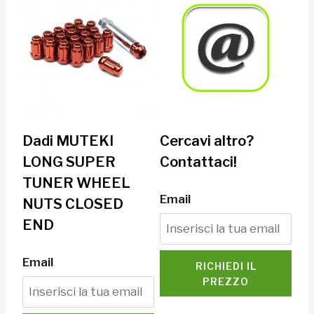
Dadi MUTEKI
Cercavi altro?
LONG SUPER
Contattaci!
TUNER WHEEL
Email
NUTS CLOSED
END
Email
RICHIEDI IL
PREZZO