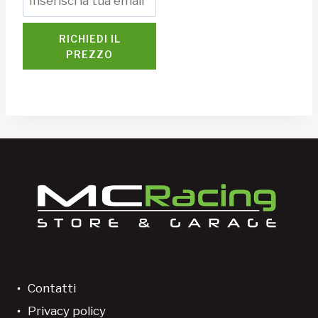
RICHIEDI IL
PREZZO
Contatti
Privacy policy