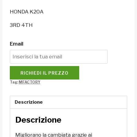
HONDA K20A
3RD 4TH
Email
RICHIEDI IL PREZZO
Tag:
MFACTORY
Descrizione
Descrizione
Migliorano la cambiata grazie ai