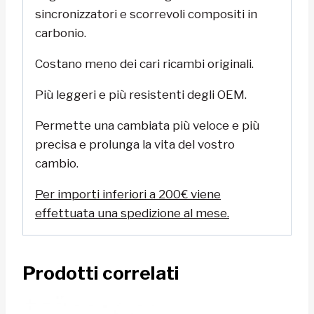
sincronizzatori e scorrevoli compositi in
carbonio.
Costano meno dei cari ricambi originali.
Più leggeri e più resistenti degli OEM.
Permette una cambiata più veloce e più
precisa e prolunga la vita del vostro
cambio.
Per importi inferiori a 200€ viene
effettuata una spedizione al mese.
Prodotti correlati