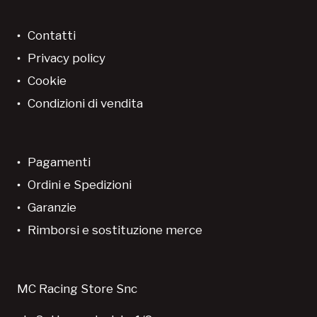
Contatti
Privacy policy
Cookie
Condizioni di vendita
Pagamenti
Ordini e Spedizioni
Garanzie
Rimborsi e sostituzione merce
MC Racing Store Snc