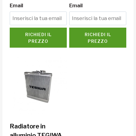
Email
Email
RICHIEDI IL
RICHIEDI IL
PREZZO
PREZZO
Radiatore in
alluminio TEGIWA