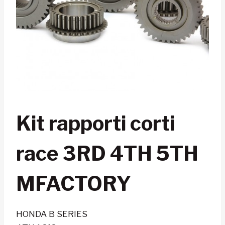
Kit rapporti corti
race 3RD 4TH 5TH
MFACTORY
HONDA B SERIES