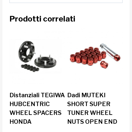
Prodotti correlati
Distanziali TEGIWA
Dadi MUTEKI
HUBCENTRIC
SHORT SUPER
WHEEL SPACERS
TUNER WHEEL
HONDA
NUTS OPEN END