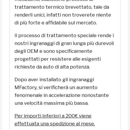
trattamento termico brevettato, tale da
renderli unici, infatti non troverete niente
di più forte e affidabile sul mercato.
Il processo di trattamento speciale rende i
nostri ingranaggi di gran lunga più durevoli
degli OEM e sono specificamente
progettati per resistere alle esigenti
richieste da auto di alta potenza.
Dopo aver installato gli ingranaggi
MFactory, si verificherà un aumento
fenomenale in accelerazione nonostante
una velocità massima più bassa.
Per importi inferiori a 200€ viene
effettuata una spedizione al mese.