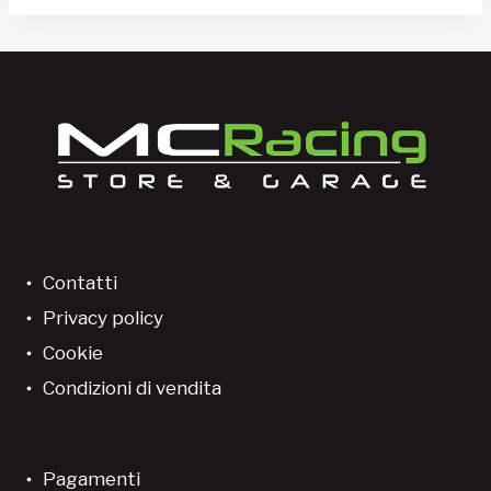
Contatti
Privacy policy
Cookie
Condizioni di vendita
Pagamenti