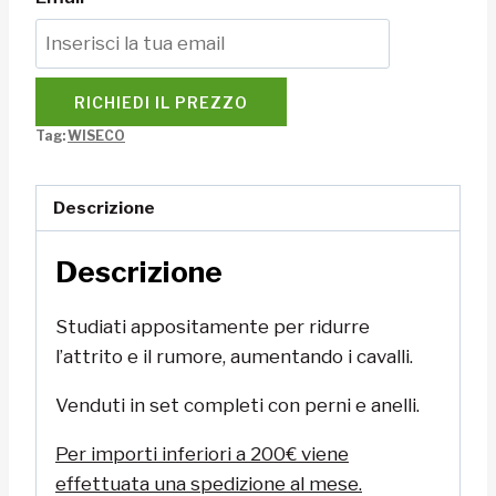
RICHIEDI IL PREZZO
Tag:
WISECO
Descrizione
Descrizione
Studiati appositamente per ridurre
l’attrito e il rumore, aumentando i cavalli.
Venduti in set completi con perni e anelli.
Per importi inferiori a 200€ viene
effettuata una spedizione al mese.