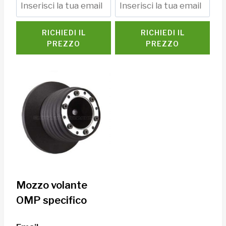
RICHIEDI IL
RICHIEDI IL
PREZZO
PREZZO
Mozzo volante
OMP specifico