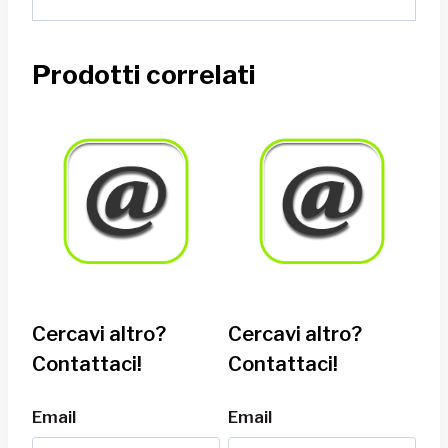
Prodotti correlati
Cercavi altro?
Cercavi altro?
Contattaci!
Contattaci!
Email
Email