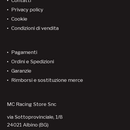
Contatti
Privacy policy
Cookie
Condizioni di vendita
Pagamenti
Ordini e Spedizioni
Garanzie
Rimborsi e sostituzione merce
MC Racing Store Snc
via Sottoprovinciale, 1/8
24021 Albino (BG)