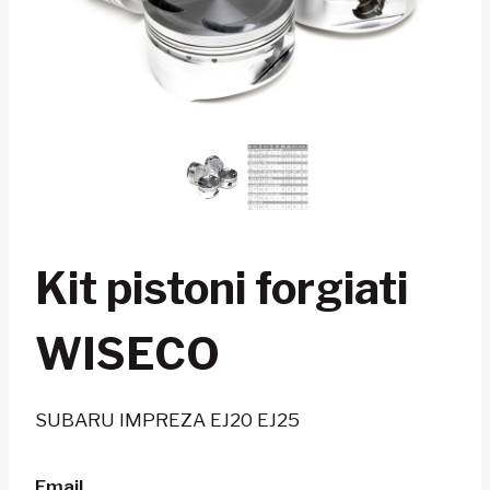
Kit pistoni forgiati
WISECO
SUBARU IMPREZA EJ20 EJ25
Email