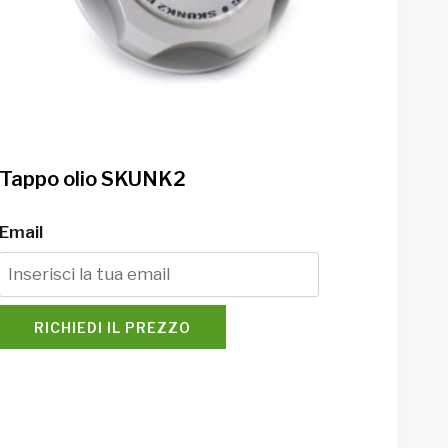
Tappo olio SKUNK2
Email
RICHIEDI IL PREZZO