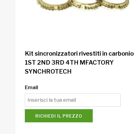
Kit sincronizzatori rivestiti in carbonio
1ST 2ND 3RD 4TH MFACTORY
SYNCHROTECH
Email
RICHIEDI IL PREZZO