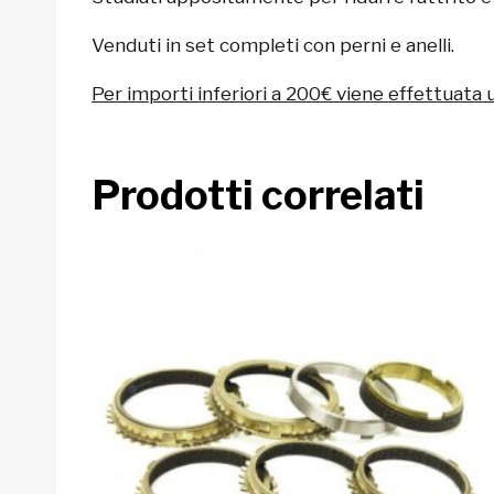
Venduti in set completi con perni e anelli.
Per importi inferiori a 200€ viene effettuata 
Prodotti correlati