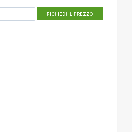
RICHIEDI IL PREZZO