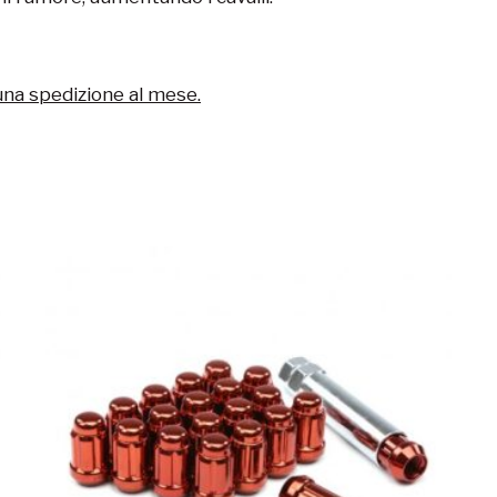
una spedizione al mese.