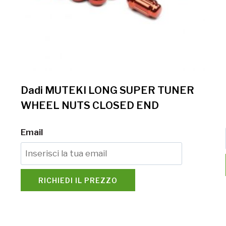
Dadi MUTEKI LONG SUPER TUNER
WHEEL NUTS CLOSED END
Email
RICHIEDI IL PREZZO