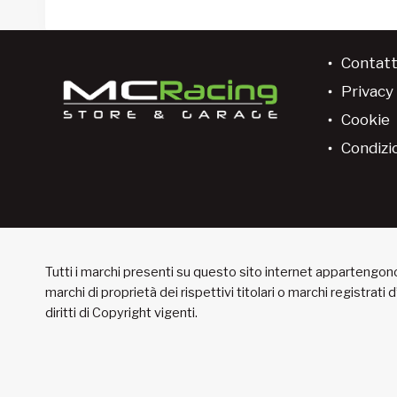
Contatt
Privacy 
Cookie
Condizio
Tutti i marchi presenti su questo sito internet appartengono 
marchi di proprietà dei rispettivi titolari o marchi registrati
diritti di Copyright vigenti.