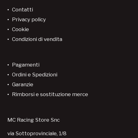
Contatti
Privacy policy
Cookie
Condizioni di vendita
Pagamenti
Ordini e Spedizioni
Garanzie
Rimborsi e sostituzione merce
MC Racing Store Snc
via Sottoprovinciale, 1/8