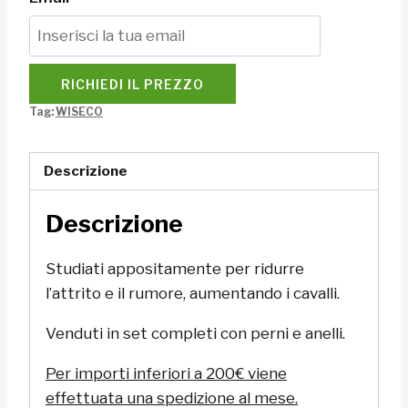
RICHIEDI IL PREZZO
Tag:
WISECO
Descrizione
Descrizione
Studiati appositamente per ridurre
l’attrito e il rumore, aumentando i cavalli.
Venduti in set completi con perni e anelli.
Per importi inferiori a 200€ viene
effettuata una spedizione al mese.