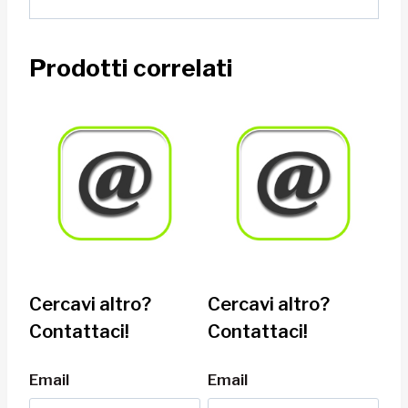
Prodotti correlati
Cercavi altro?
Cercavi altro?
Contattaci!
Contattaci!
Email
Email