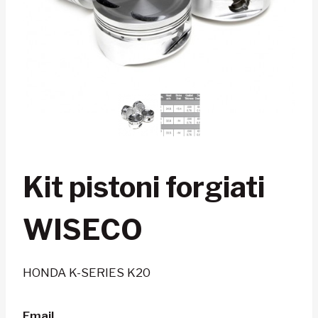
Kit pistoni forgiati
WISECO
HONDA K-SERIES K20
Email