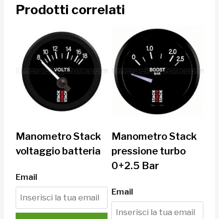
Prodotti correlati
Manometro Stack
Manometro Stack
voltaggio batteria
pressione turbo
0+2.5 Bar
Email
Email