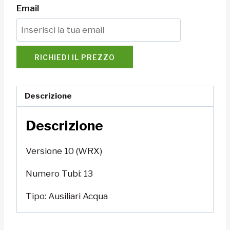
Email
RICHIEDI IL PREZZO
Descrizione
Descrizione
Versione 10 (WRX)
Numero Tubi: 13
Tipo: Ausiliari Acqua