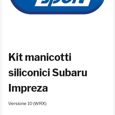
Kit manicotti
siliconici Subaru
Impreza
Versione 10 (WRX)