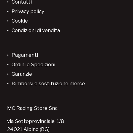
Contatti
Privacy policy
Cookie
Condizioni di vendita
Pagamenti
Ordini e Spedizioni
Garanzie
Rimborsi e sostituzione merce
MC Racing Store Snc
via Sottoprovinciale, 1/8
24021 Albino (BG)