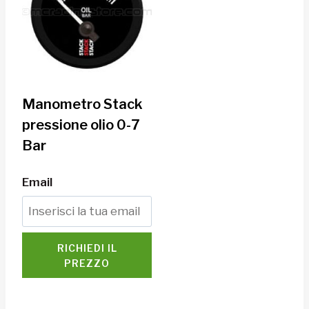
Manometro Stack
pressione olio 0-7
Bar
Email
RICHIEDI IL
PREZZO