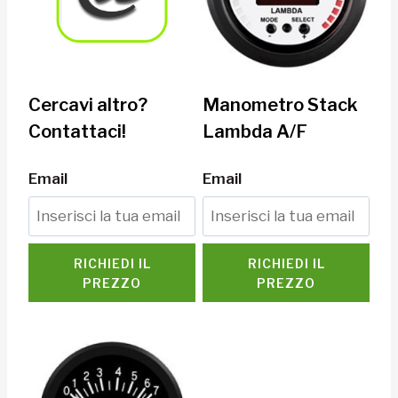
Cercavi altro?
Manometro Stack
Contattaci!
Lambda A/F
Email
Email
RICHIEDI IL
RICHIEDI IL
PREZZO
PREZZO