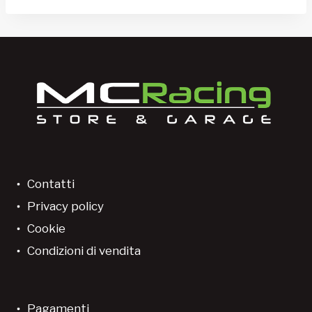
Contatti
Privacy policy
Cookie
Condizioni di vendita
Pagamenti