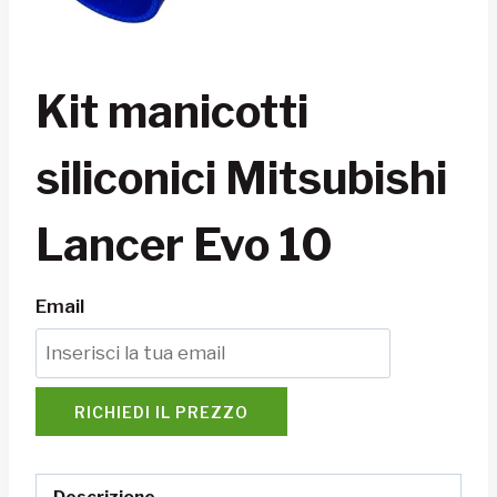
Kit manicotti
siliconici Mitsubishi
Lancer Evo 10
Email
RICHIEDI IL PREZZO
Descrizione