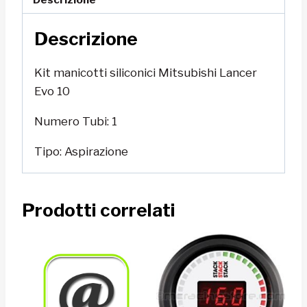
Descrizione
Kit manicotti siliconici Mitsubishi Lancer
Evo 10
Numero Tubi: 1
Tipo: Aspirazione
Prodotti correlati