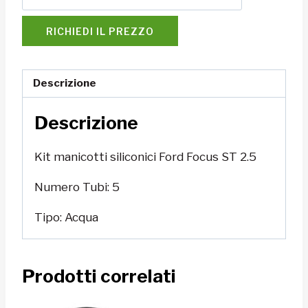
RICHIEDI IL PREZZO
Descrizione
Descrizione
Kit manicotti siliconici Ford Focus ST 2.5
Numero Tubi: 5
Tipo: Acqua
Prodotti correlati