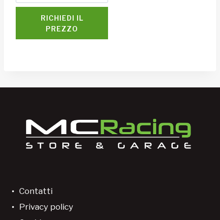
RICHIEDI IL
PREZZO
Contatti
Privacy policy