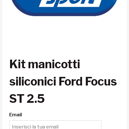
Kit manicotti
siliconici Ford Focus
ST 2.5
Email