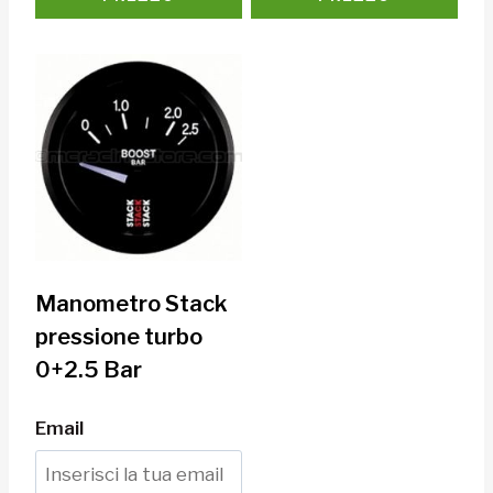
Manometro Stack
pressione turbo
0+2.5 Bar
Email