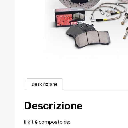
Descrizione
Descrizione
Il kit è composto da: