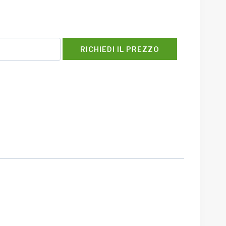
RICHIEDI IL PREZZO