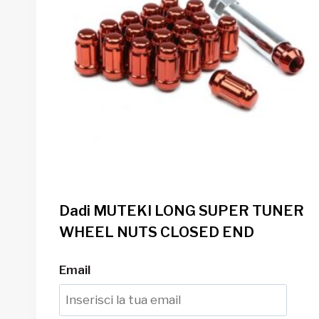
Dadi MUTEKI LONG SUPER TUNER
WHEEL NUTS CLOSED END
Email