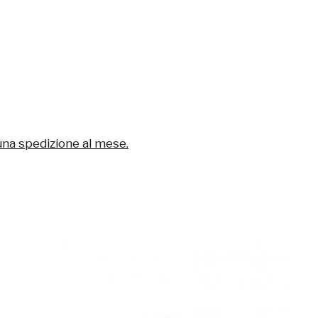
una spedizione al mese.