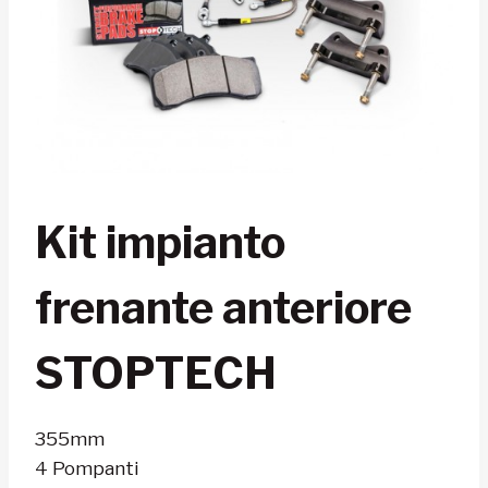
Kit impianto
frenante anteriore
STOPTECH
355mm
4 Pompanti