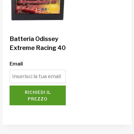
Batteria Odissey
Extreme Racing 40
Email
RICHIEDI IL
PREZZO