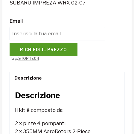
SUBARU IMPREZA WRX 02-07
Email
RICHIEDI IL PREZZO
Tag:
STOPTECH
Descrizione
Descrizione
Il kit è composto da:
2 x pinze 4 pompanti
2 x 355MM AeroRotors 2-Piece