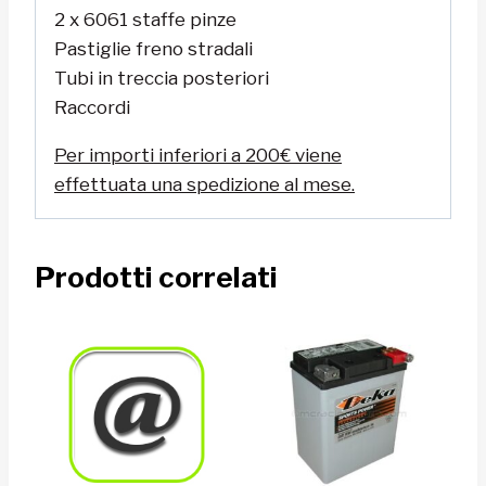
2 x 6061 staffe pinze
Pastiglie freno stradali
Tubi in treccia posteriori
Raccordi
Per importi inferiori a 200€ viene
effettuata una spedizione al mese.
Prodotti correlati