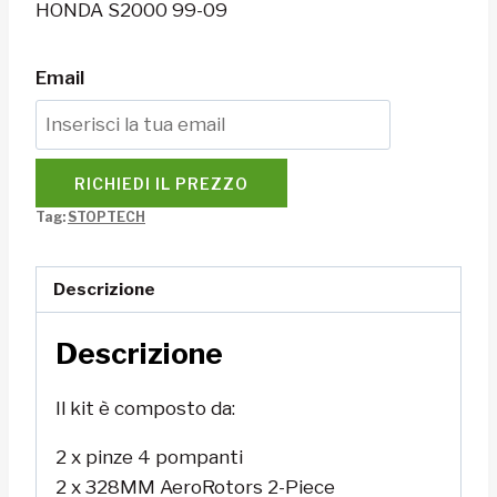
HONDA S2000 99-09
Email
RICHIEDI IL PREZZO
Tag:
STOPTECH
Descrizione
Descrizione
Il kit è composto da:
2 x pinze 4 pompanti
2 x 328MM AeroRotors 2-Piece