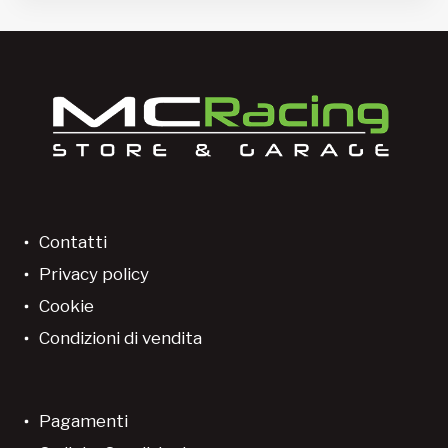
Contatti
Privacy policy
Cookie
Condizioni di vendita
Pagamenti