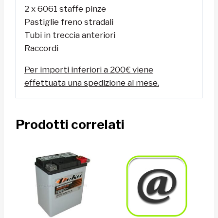
2 x 6061 staffe pinze
Pastiglie freno stradali
Tubi in treccia anteriori
Raccordi
Per importi inferiori a 200€ viene
effettuata una spedizione al mese.
Prodotti correlati