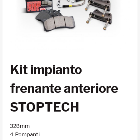
Kit impianto
frenante anteriore
STOPTECH
328mm
4 Pompanti