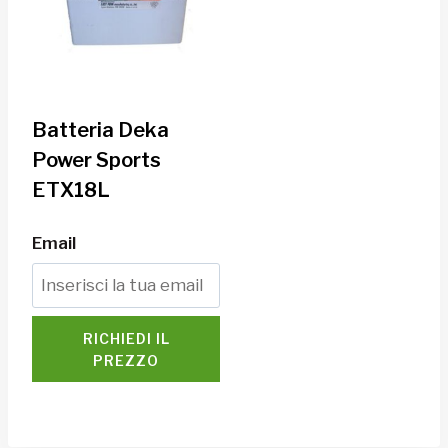
Batteria Deka
Power Sports
ETX18L
Email
RICHIEDI IL
PREZZO