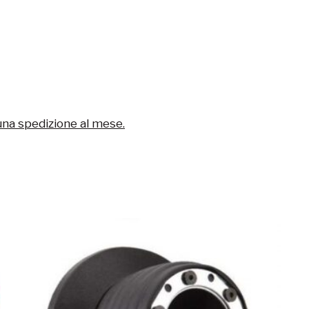
una spedizione al mese.