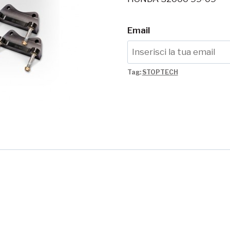
Email
Tag:
STOPTECH