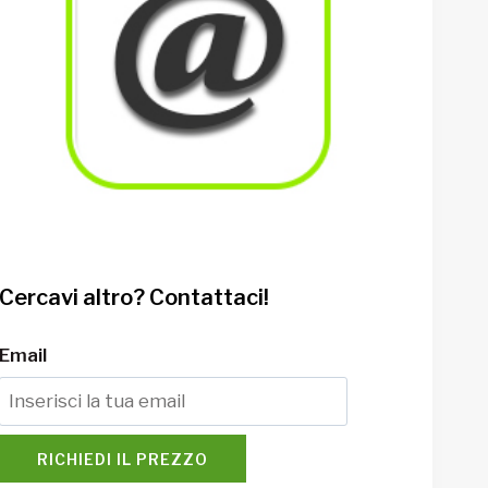
Cercavi altro? Contattaci!
Email
RICHIEDI IL PREZZO