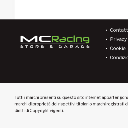
Contatt
Privacy 
Cookie
Condizio
Tutti i marchi presenti su questo sito internet appartengono 
marchi di proprietà dei rispettivi titolari o marchi registrati
diritti di Copyright vigenti.