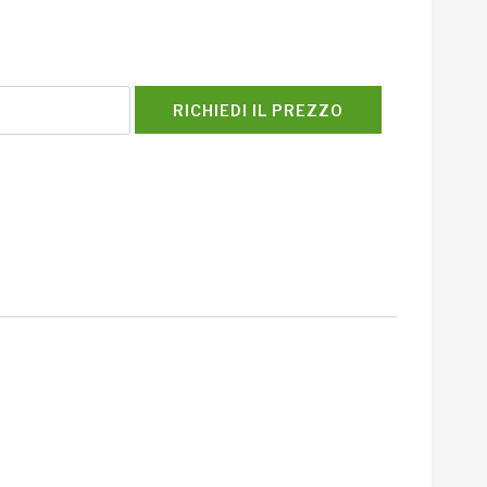
RICHIEDI IL PREZZO