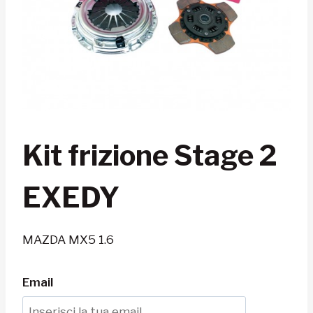
Kit frizione Stage 2
EXEDY
MAZDA MX5 1.6
Email