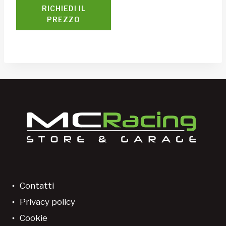
RICHIEDI IL
PREZZO
Contatti
Privacy policy
Cookie