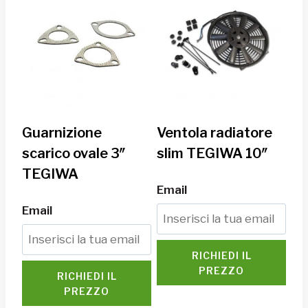
Guarnizione
Ventola radiatore
scarico ovale 3″
slim TEGIWA 10″
TEGIWA
Email
Email
RICHIEDI IL
PREZZO
RICHIEDI IL
PREZZO