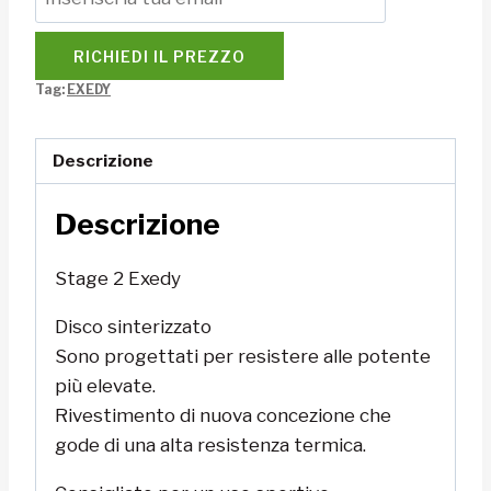
RICHIEDI IL PREZZO
Tag:
EXEDY
Descrizione
Descrizione
Stage 2 Exedy
Disco sinterizzato
Sono progettati per resistere alle potente
più elevate.
Rivestimento di nuova concezione che
gode di una alta resistenza termica.