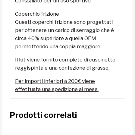
Consigliato per un uso sportivo.
Coperchio frizione
Questi coperchi frizione sono progettati
per ottenere un carico di serraggio che è
circa 40% superiore a quella OEM
permettendo una coppia maggiore.
Il kit viene fornito completo di cuscinetto
reggispinta e una confezione di grasso.
Per importi inferiori a 200€ viene
effettuata una spedizione al mese.
Prodotti correlati