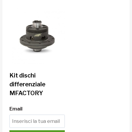
Kit dischi
differenziale
MFACTORY
Email