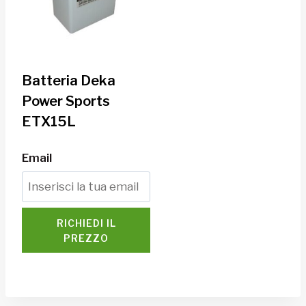
Batteria Deka
Power Sports
ETX15L
Email
RICHIEDI IL
PREZZO