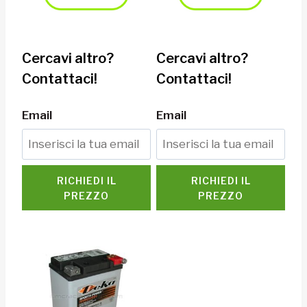
Cercavi altro?
Cercavi altro?
Contattaci!
Contattaci!
Email
Email
RICHIEDI IL
RICHIEDI IL
PREZZO
PREZZO