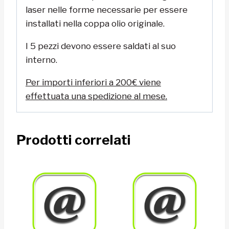
laser nelle forme necessarie per essere
installati nella coppa olio originale.
I 5 pezzi devono essere saldati al suo
interno.
Per importi inferiori a 200€ viene
effettuata una spedizione al mese.
Prodotti correlati