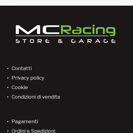
Contatti
Privacy policy
Cookie
Condizioni di vendita
Pagamenti
Ordini e Spedizioni