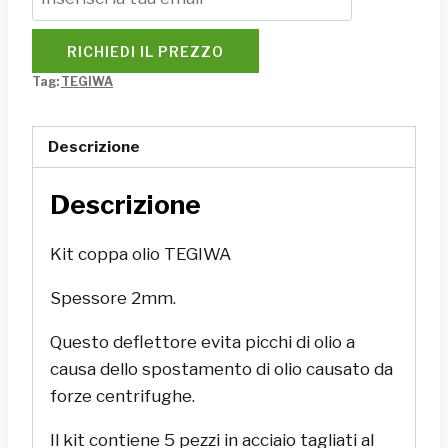
RICHIEDI IL PREZZO
Tag:
TEGIWA
Descrizione
Descrizione
Kit coppa olio TEGIWA
Spessore 2mm.
Questo deflettore evita picchi di olio a
causa dello spostamento di olio causato da
forze centrifughe.
Il kit contiene 5 pezzi in acciaio tagliati al