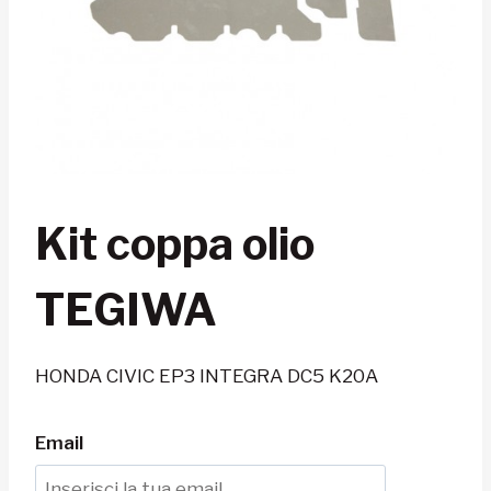
Kit coppa olio
TEGIWA
HONDA CIVIC EP3 INTEGRA DC5 K20A
Email