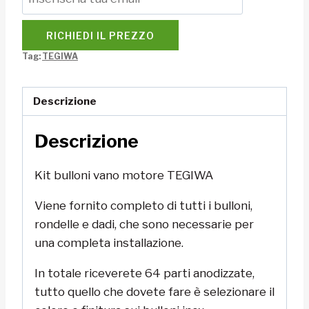
RICHIEDI IL PREZZO
Tag:
TEGIWA
Descrizione
Descrizione
Kit bulloni vano motore TEGIWA
Viene fornito completo di tutti i bulloni,
rondelle e dadi, che sono necessarie per
una completa installazione.
In totale riceverete 64 parti anodizzate,
tutto quello che dovete fare è selezionare il