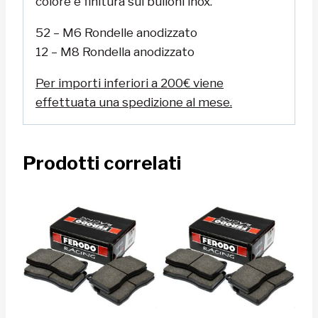
colore e finitura sui bulloni inox.
52 – M6 Rondelle anodizzato
12 – M8 Rondella anodizzato
Per importi inferiori a 200€ viene
effettuata una spedizione al mese.
Prodotti correlati