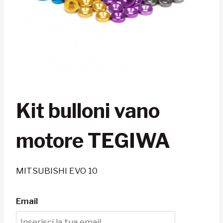
Kit bulloni vano
motore TEGIWA
MITSUBISHI EVO 10
Email