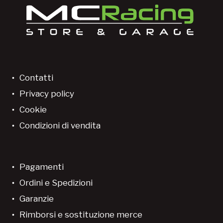
Contatti
Privacy policy
Cookie
Condizioni di vendita
Pagamenti
Ordini e Spedizioni
Garanzie
Rimborsi e sostituzione merce