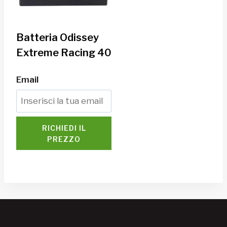
Batteria Odissey
Extreme Racing 40
Email
RICHIEDI IL
PREZZO