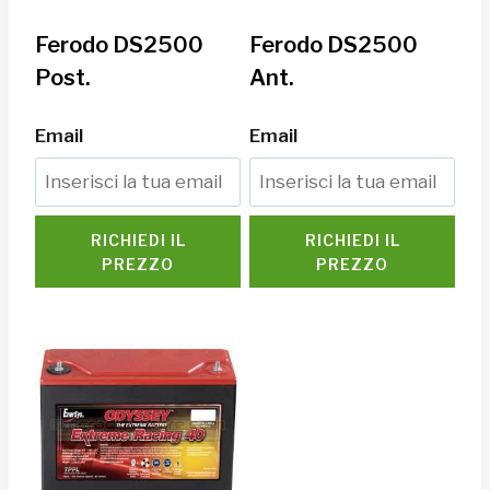
Ferodo DS2500
Ferodo DS2500
Post.
Ant.
Email
Email
RICHIEDI IL
RICHIEDI IL
PREZZO
PREZZO