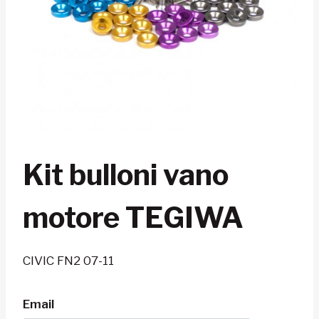
Kit bulloni vano
motore TEGIWA
CIVIC FN2 07-11
Email