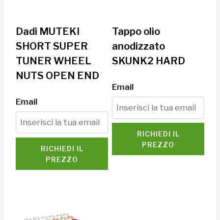
Dadi MUTEKI
Tappo olio
SHORT SUPER
anodizzato
TUNER WHEEL
SKUNK2 HARD
NUTS OPEN END
Email
Email
RICHIEDI IL
PREZZO
RICHIEDI IL
PREZZO