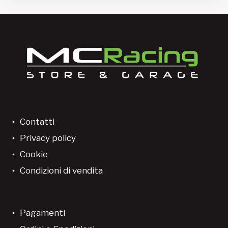
Contatti
Privacy policy
Cookie
Condizioni di vendita
Pagamenti