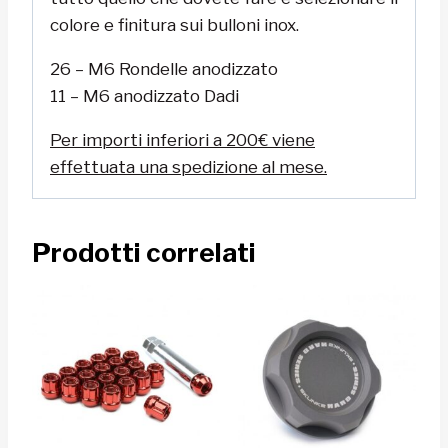
colore e finitura sui bulloni inox.
26 – M6 Rondelle anodizzato
11 – M6 anodizzato Dadi
Per importi inferiori a 200€ viene
effettuata una spedizione al mese.
Prodotti correlati