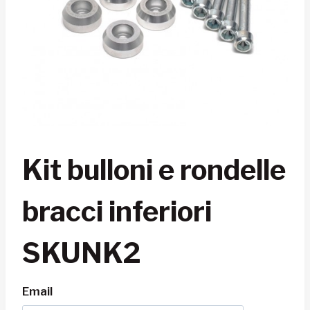
Kit bulloni e rondelle
bracci inferiori
SKUNK2
Email