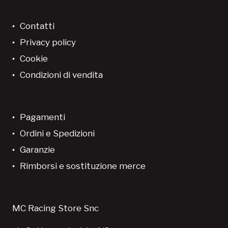
Contatti
Privacy policy
Cookie
Condizioni di vendita
Pagamenti
Ordini e Spedizioni
Garanzie
Rimborsi e sostituzione merce
MC Racing Store Snc