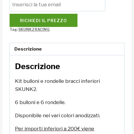
RICHIEDI IL PREZZO
Tag:
SKUNK2 RACING
Descrizione
Descrizione
Kit bulloni e rondelle bracci inferiori
SKUNK2.
6 bulloni e 6 rondelle.
Disponibile nei vari colori anodizzati.
Per importi inferiori a 200€ viene