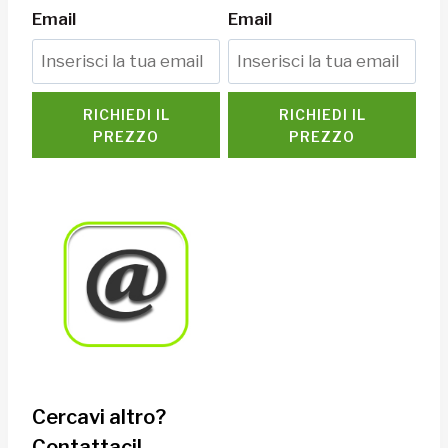
Email
Email
RICHIEDI IL
RICHIEDI IL
PREZZO
PREZZO
Cercavi altro?
Contattaci!