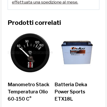
effettuata una spedizione al mese.
Prodotti correlati
Manometro Stack
Batteria Deka
Temperatura Olio
Power Sports
60-150 C°
ETX18L