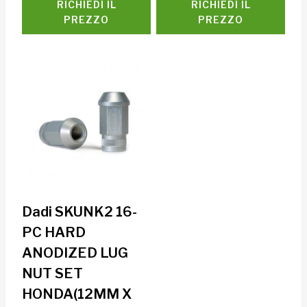
RICHIEDI IL
RICHIEDI IL
PREZZO
PREZZO
Dadi SKUNK2 16-
PC HARD
ANODIZED LUG
NUT SET
HONDA(12MM X