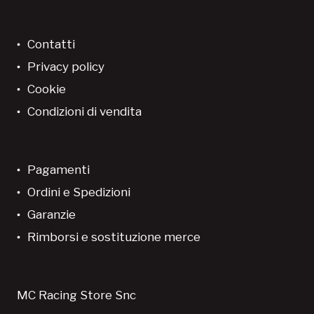
Contatti
Privacy policy
Cookie
Condizioni di vendita
Pagamenti
Ordini e Spedizioni
Garanzie
Rimborsi e sostituzione merce
MC Racing Store Snc