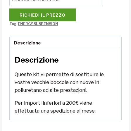
RICHIEDI IL PREZZO
Tag:
ENERGY SUSPENSION
Descrizione
Descrizione
Questo kit vi permette di sostituire le
vostre vecchie boccole con nuove in
poliuretano ad alte prestazioni.
Per importi inferiori a 200€ viene
effettuata una spedizione al mese.