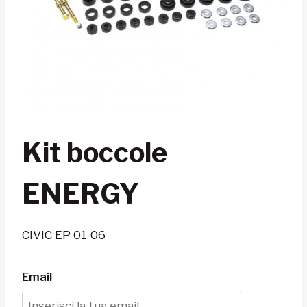
Kit boccole
ENERGY
CIVIC EP 01-06
Email