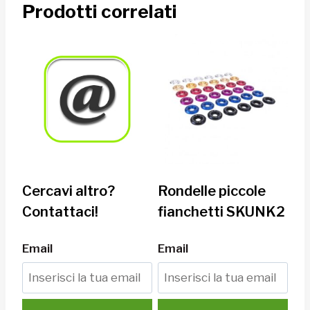
Prodotti correlati
Cercavi altro?
Rondelle piccole
Contattaci!
fianchetti SKUNK2
Email
Email