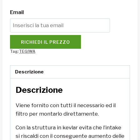
Email
RICHIEDI IL PREZZO
Tag:
TEGIWA
Descrizione
Descrizione
Viene fornito con tutti il necessario ed il
filtro per montarlo direttamente.
Con la struttura in kevlar evita che l’intake
si riscaldi con il conseguente aumento delle