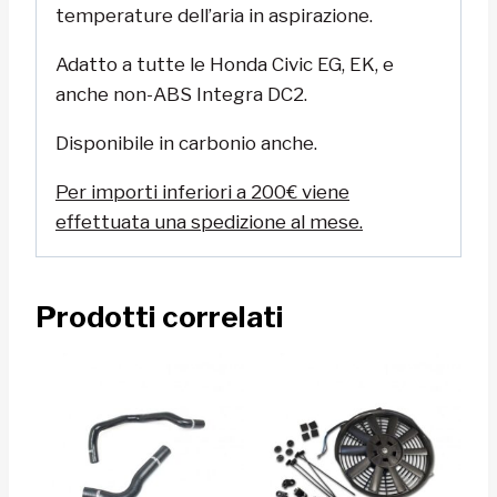
temperature dell’aria in aspirazione.
Adatto a tutte le Honda Civic EG, EK, e
anche non-ABS Integra DC2.
Disponibile in carbonio anche.
Per importi inferiori a 200€ viene
effettuata una spedizione al mese.
Prodotti correlati