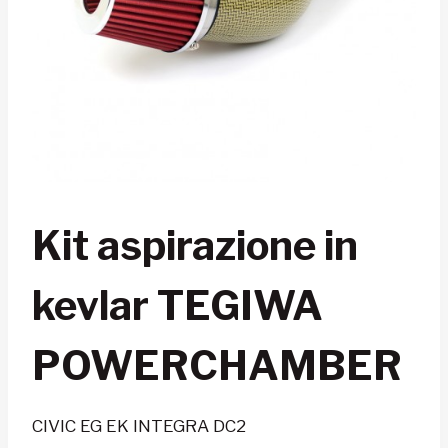
Kit aspirazione in
kevlar TEGIWA
POWERCHAMBER
CIVIC EG EK INTEGRA DC2