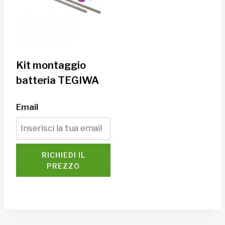
Kit montaggio
batteria TEGIWA
Email
RICHIEDI IL
PREZZO