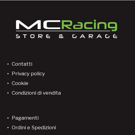
Contatti
Privacy policy
Cookie
Condizioni di vendita
Pagamenti
Ordini e Spedizioni