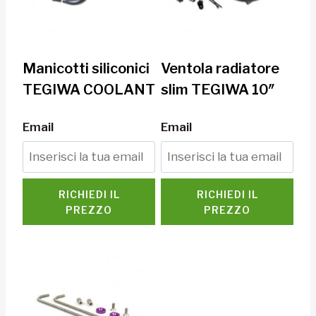
Manicotti siliconici
Ventola radiatore
TEGIWA COOLANT
slim TEGIWA 10″
Email
Email
RICHIEDI IL
RICHIEDI IL
PREZZO
PREZZO