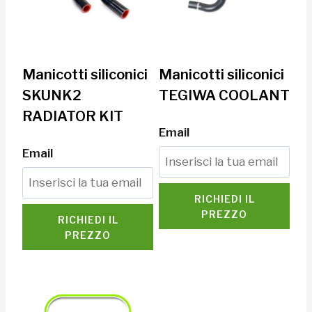
Manicotti siliconici
Manicotti siliconici
SKUNK2
TEGIWA COOLANT
RADIATOR KIT
Email
Email
RICHIEDI IL
PREZZO
RICHIEDI IL
PREZZO