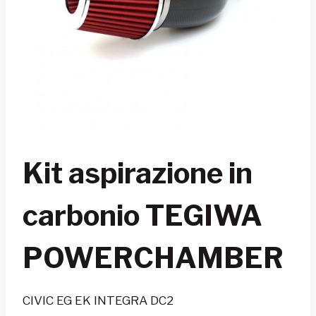
Kit aspirazione in
carbonio TEGIWA
POWERCHAMBER
CIVIC EG EK INTEGRA DC2