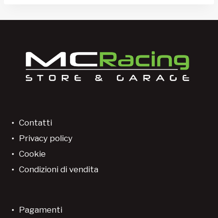
Contatti
Privacy policy
Cookie
Condizioni di vendita
Pagamenti