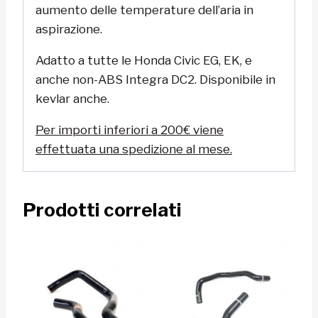
aumento delle temperature dell’aria in
aspirazione.
Adatto a tutte le Honda Civic EG, EK, e
anche non-ABS Integra DC2. Disponibile in
kevlar anche.
Per importi inferiori a 200€ viene
effettuata una spedizione al mese.
Prodotti correlati