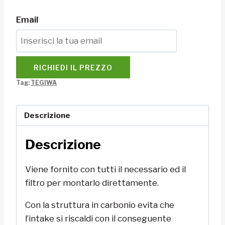
Email
RICHIEDI IL PREZZO
Tag:
TEGIWA
Descrizione
Descrizione
Viene fornito con tutti il necessario ed il
filtro per montarlo direttamente.
Con la struttura in carbonio evita che
l’intake si riscaldi con il conseguente