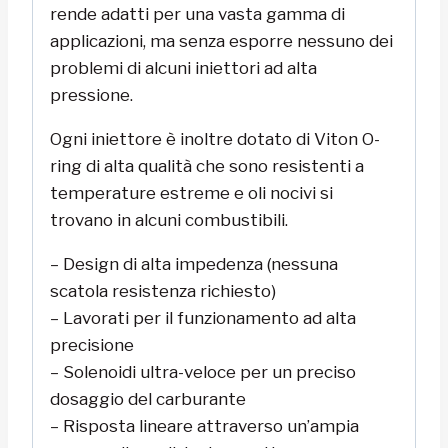
rende adatti per una vasta gamma di
applicazioni, ma senza esporre nessuno dei
problemi di alcuni iniettori ad alta
pressione.
Ogni iniettore è inoltre dotato di Viton O-
ring di alta qualità che sono resistenti a
temperature estreme e oli nocivi si
trovano in alcuni combustibili.
– Design di alta impedenza (nessuna
scatola resistenza richiesto)
– Lavorati per il funzionamento ad alta
precisione
– Solenoidi ultra-veloce per un preciso
dosaggio del carburante
– Risposta lineare attraverso un’ampia