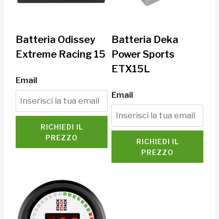
Batteria Odissey
Batteria Deka
Extreme Racing 15
Power Sports
ETX15L
Email
Email
RICHIEDI IL
PREZZO
RICHIEDI IL
PREZZO