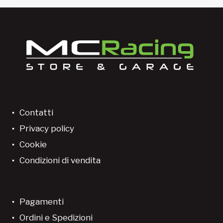
Contatti
Privacy policy
Cookie
Condizioni di vendita
Pagamenti
Ordini e Spedizioni