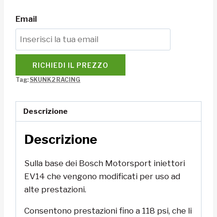
Email
RICHIEDI IL PREZZO
Tag:
SKUNK2 RACING
Descrizione
Descrizione
Sulla base dei Bosch Motorsport iniettori
EV14 che vengono modificati per uso ad
alte prestazioni.
Consentono prestazioni fino a 118 psi, che li