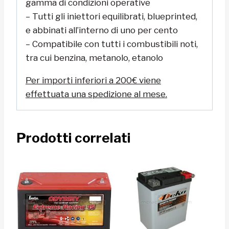
gamma di condizioni operative
– Tutti gli iniettori equilibrati, blueprinted,
e abbinati all’interno di uno per cento
– Compatibile con tutti i combustibili noti,
tra cui benzina, metanolo, etanolo
Per importi inferiori a 200€ viene
effettuata una spedizione al mese.
Prodotti correlati