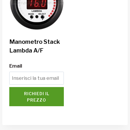
Manometro Stack
Lambda A/F
Email
RICHIEDI IL
PREZZO