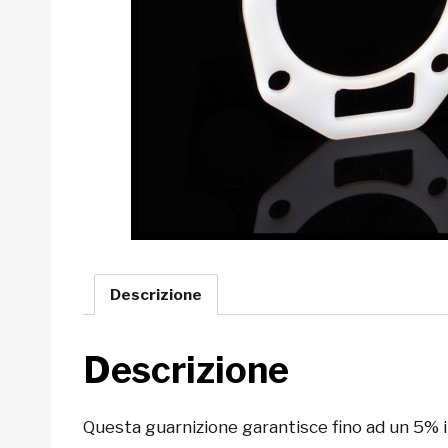
Descrizione
Descrizione
Questa guarnizione garantisce fino ad un 5% i