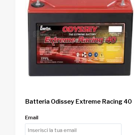
Batteria Odissey Extreme Racing 40
Email