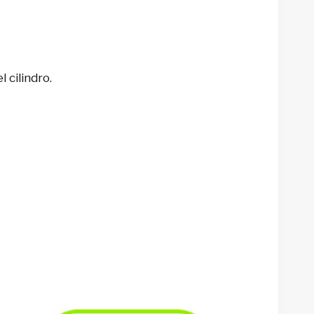
l cilindro.