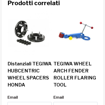
Prodotti correlati
Distanziali TEGIWA
TEGIWA WHEEL
HUBCENTRIC
ARCH FENDER
WHEEL SPACERS
ROLLER FLARING
HONDA
TOOL
Email
Email