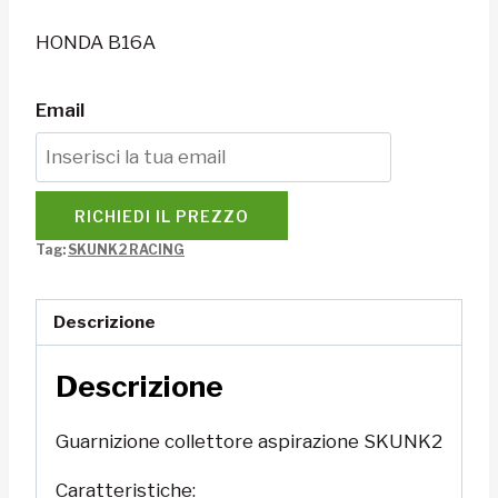
HONDA B16A
Email
RICHIEDI IL PREZZO
Tag:
SKUNK2 RACING
Descrizione
Descrizione
Guarnizione collettore aspirazione SKUNK2
Caratteristiche: