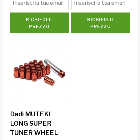
RICHIEDI IL
RICHIEDI IL
PREZZO
PREZZO
Dadi MUTEKI
LONG SUPER
TUNER WHEEL