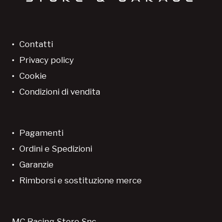
Contatti
Privacy policy
Cookie
Condizioni di vendita
Pagamenti
Ordini e Spedizioni
Garanzie
Rimborsi e sostituzione merce
MC Racing Store Snc