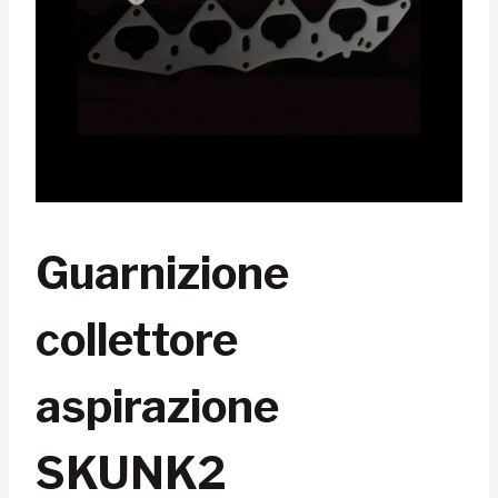
Guarnizione
collettore
aspirazione
SKUNK2