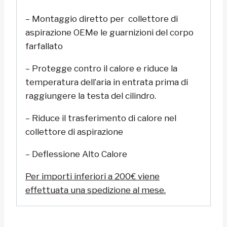
– Montaggio diretto per collettore di
aspirazione
OEM
e le guarnizioni del corpo
farfallato
– Protegge contro il calore e riduce la
temperatura dell’aria in entrata prima di
raggiungere la testa del cilindro.
– Riduce il trasferimento di calore nel
collettore di aspirazione
– Deflessione Alto Calore
Per importi inferiori a 200€ viene
effettuata una spedizione al mese.