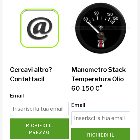
Cercavi altro?
Manometro Stack
Contattaci!
Temperatura Olio
60-150 C°
Email
Email
RICHIEDI IL
PREZZO
RICHIEDI IL