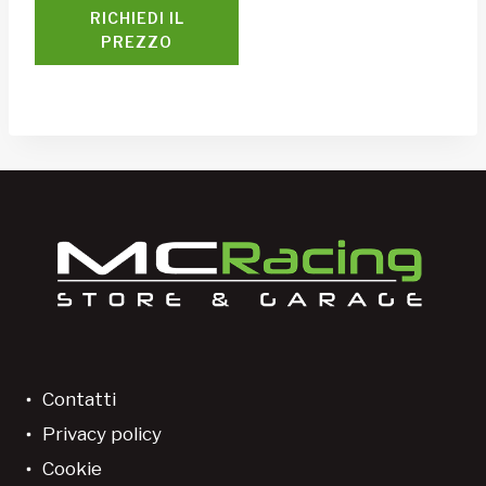
RICHIEDI IL
PREZZO
Contatti
Privacy policy
Cookie