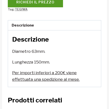
RICHIEDI IL PREZZO
Tag:
TEGIWA
Descrizione
Descrizione
Diametro 63mm.
Lunghezza 150mm.
Per importi inferiori a 200€ viene
effettuata una spedizione al mese.
Prodotti correlati