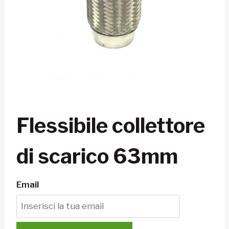
Flessibile collettore
di scarico 63mm
Email