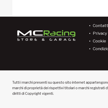
Contatt
Privacy 
Cookie
Condizio
Tutti i marchi presenti su questo sito internet appartengono 
marchi di proprietà dei rispettivi titolari o marchi registrati
diritti di Copyright vigenti.