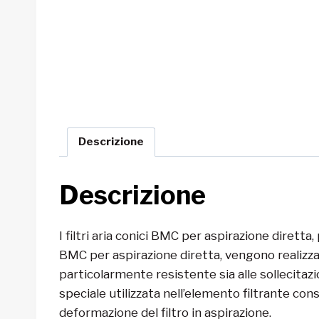
Descrizione
Descrizione
I filtri aria conici BMC per aspirazione diretta, 
BMC per aspirazione diretta, vengono realizz
particolarmente resistente sia alle sollecita
speciale utilizzata nell’elemento filtrante con
deformazione del filtro in aspirazione.