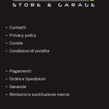
Contatti
Privacy policy
Cookie
Condizioni di vendita
Pagamenti
Ordini e Spedizioni
Garanzie
Rimborsi e sostituzione merce