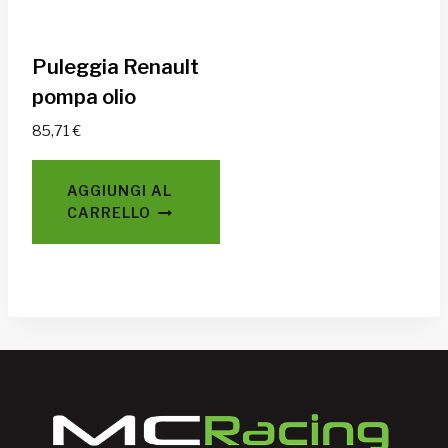
Puleggia Renault
pompa olio
85,71
€
AGGIUNGI AL
CARRELLO