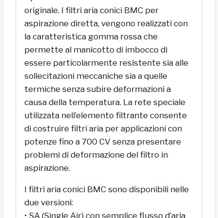
originale. I filtri aria conici BMC per
aspirazione diretta, vengono realizzati con
la caratteristica gomma rossa che
permette al manicotto di imbocco di
essere particolarmente resistente sia alle
sollecitazioni meccaniche sia a quelle
termiche senza subire deformazioni a
causa della temperatura. La rete speciale
utilizzata nell’elemento filtrante consente
di costruire filtri aria per applicazioni con
potenze fino a 700 CV senza presentare
problemi di deformazione del filtro in
aspirazione.
I filtri aria conici BMC sono disponibili nelle
due versioni:
• SA (Single Air) con semplice flusso d’aria