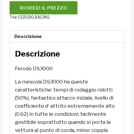
RICHIEDI IL PREZZO
Tag:
FERODO RACING
Descrizione
Descrizione
Ferodo DS3000
La mescola DS3000 ha queste
caratteristiche: tempi di rodaggio ridotti
(50%), fantastico attacco iniziale, livello di
coefficiente d’ attrito estremamente alto
(0.62) in tutte le condizioni, facilmente
gestibile soprattutto quando si porta la
vettura al punto di corda, minor coppia