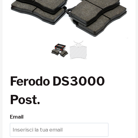
Ferodo DS3000
Post.
Email