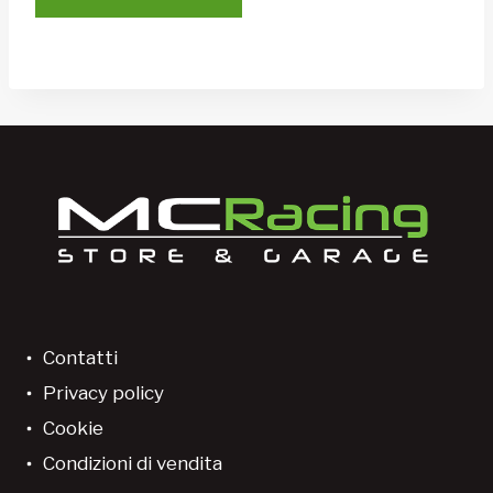
Contatti
Privacy policy
Cookie
Condizioni di vendita