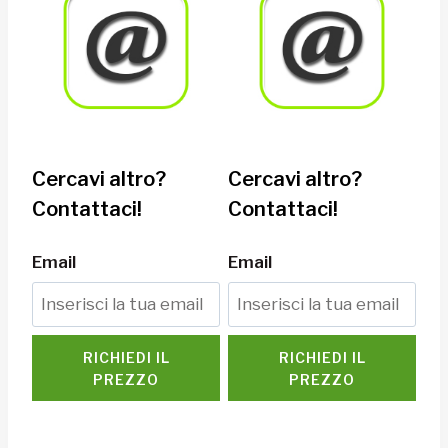
Cercavi altro?
Cercavi altro?
Contattaci!
Contattaci!
Email
Email
RICHIEDI IL
RICHIEDI IL
PREZZO
PREZZO