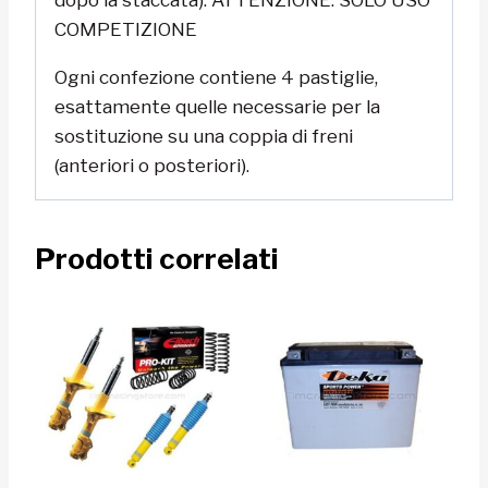
COMPETIZIONE
Ogni confezione contiene 4 pastiglie,
esattamente quelle necessarie per la
sostituzione su una coppia di freni
(anteriori o posteriori).
Prodotti correlati