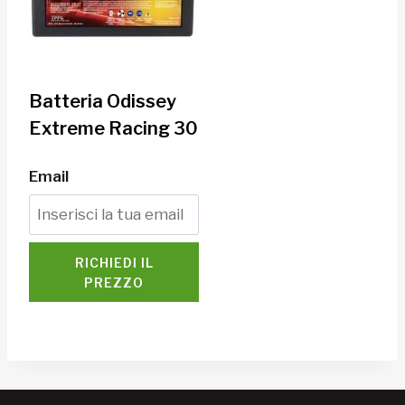
Batteria Odissey
Extreme Racing 30
Email
RICHIEDI IL
PREZZO