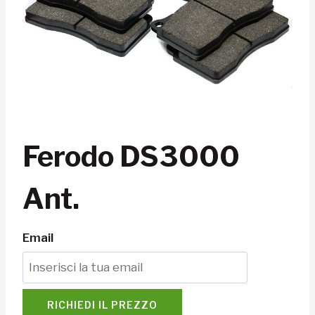
Ferodo DS3000
Ant.
Email
RICHIEDI IL PREZZO