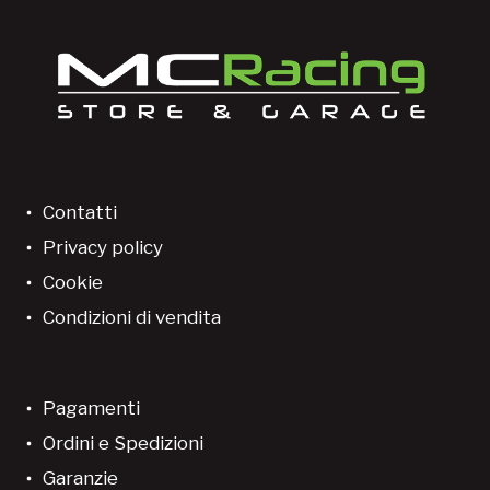
Contatti
Privacy policy
Cookie
Condizioni di vendita
Pagamenti
Ordini e Spedizioni
Garanzie