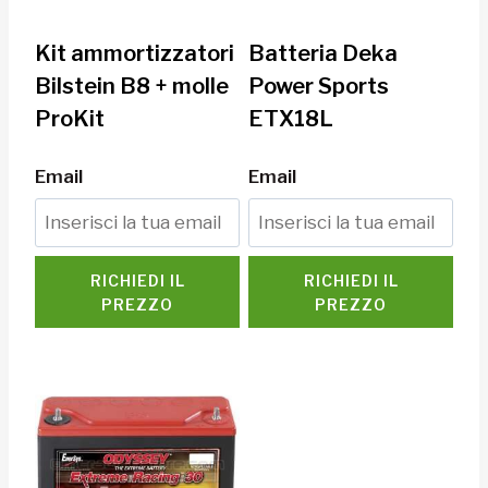
Kit ammortizzatori
Batteria Deka
Bilstein B8 + molle
Power Sports
ProKit
ETX18L
Email
Email
RICHIEDI IL
RICHIEDI IL
PREZZO
PREZZO