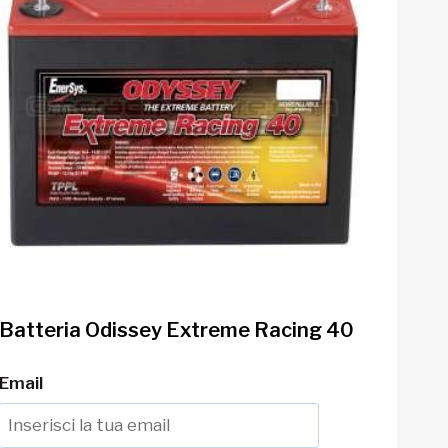
Batteria Odissey Extreme Racing 40
Email