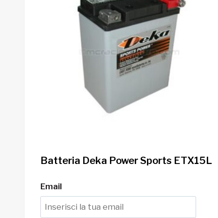
Batteria Deka Power Sports ETX15L
Email