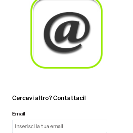
Cercavi altro? Contattaci!
Email