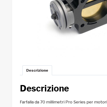
Descrizione
Descrizione
Farfalla da 70 millimetri Pro Series per motori