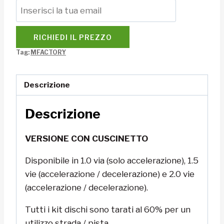
RICHIEDI IL PREZZO
Tag:
MFACTORY
Descrizione
Descrizione
VERSIONE CON CUSCINETTO
Disponibile in 1.0 via (solo accelerazione), 1.5
vie (accelerazione / decelerazione) e 2.0 vie
(accelerazione / decelerazione).
Tutti i kit dischi sono tarati al 60% per un
utilizzo strada / pista.