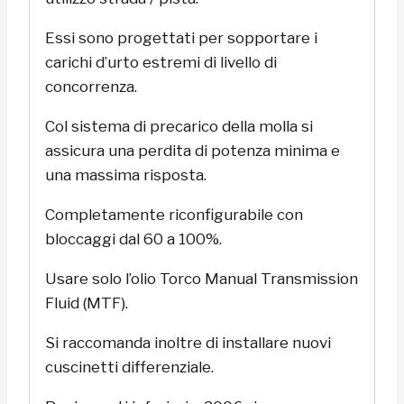
Essi sono progettati per sopportare i
carichi d’urto estremi di livello di
concorrenza.
Col sistema di precarico della molla si
assicura una perdita di potenza minima e
una massima risposta.
Completamente riconfigurabile con
bloccaggi dal 60 a 100%.
Usare solo l’olio Torco Manual Transmission
Fluid (MTF).
Si raccomanda inoltre di installare nuovi
cuscinetti differenziale.