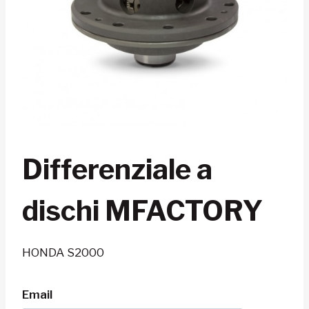
Differenziale a
dischi MFACTORY
HONDA S2000
Email