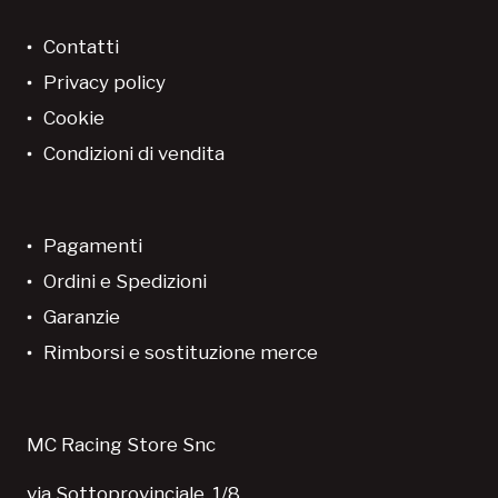
Contatti
Privacy policy
Cookie
Condizioni di vendita
Pagamenti
Ordini e Spedizioni
Garanzie
Rimborsi e sostituzione merce
MC Racing Store Snc
via Sottoprovinciale, 1/8