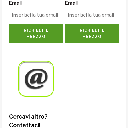
Email
Email
RICHIEDI IL
RICHIEDI IL
PREZZO
PREZZO
Cercavi altro?
Contattaci!