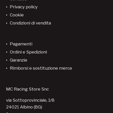
Privacy policy
Cookie
Condizioni di vendita
Pagamenti
Ordini e Spedizioni
Garanzie
Rimborsi e sostituzione merce
MC Racing Store Snc
via Sottoprovinciale, 1/8
24021 Albino (BG)