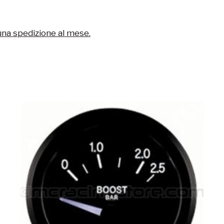
una spedizione al mese.