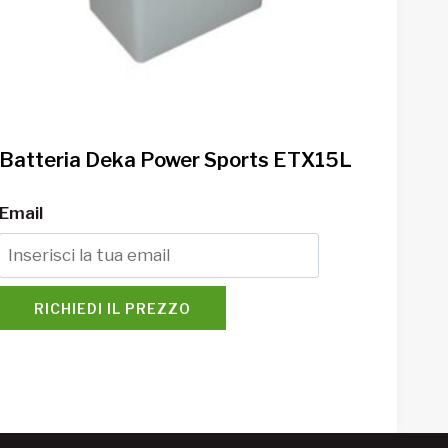
Batteria Deka Power Sports ETX15L
Email
RICHIEDI IL PREZZO