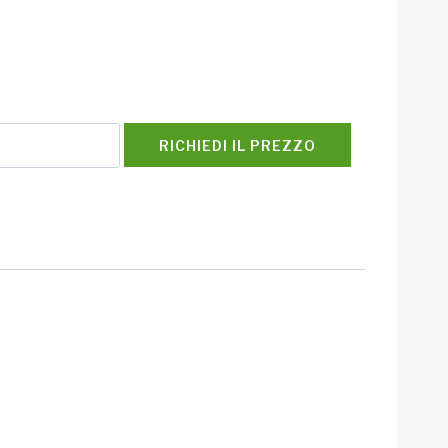
RICHIEDI IL PREZZO