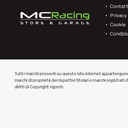
Contatt
Privacy 
Cookie
Condizio
Tutti i marchi presenti su questo sito internet appartengono 
marchi di proprietà dei rispettivi titolari o marchi registrati
diritti di Copyright vigenti.