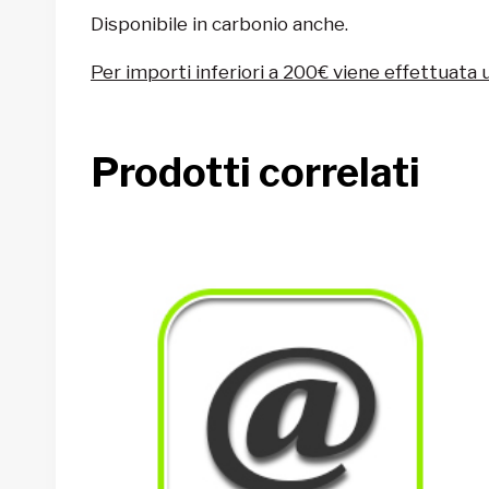
Disponibile in carbonio anche.
Per importi inferiori a 200€ viene effettuata 
Prodotti correlati