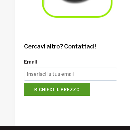
Cercavi altro? Contattaci!
Email
RICHIEDI IL PREZZO