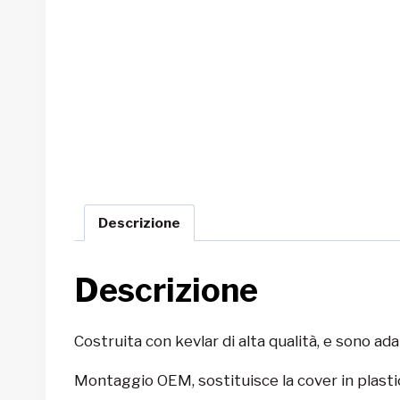
Descrizione
Descrizione
Costruita con kevlar di alta qualità, e sono ada
Montaggio OEM, sostituisce la cover in plasti