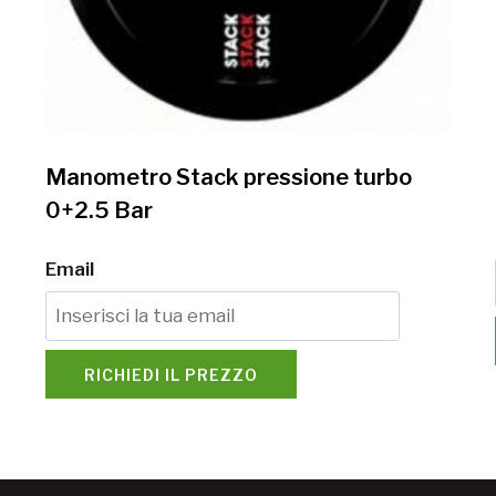
Manometro Stack pressione turbo
0+2.5 Bar
Email
RICHIEDI IL PREZZO