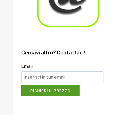
Cercavi altro? Contattaci!
Email
RICHIEDI IL PREZZO