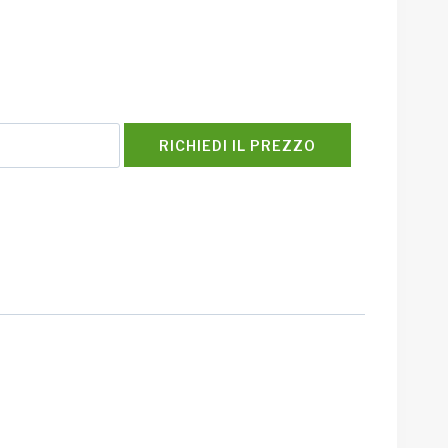
RICHIEDI IL PREZZO