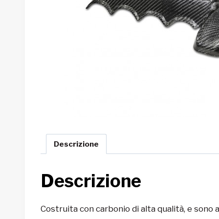
Descrizione
Descrizione
Costruita con carbonio di alta qualità, e sono 