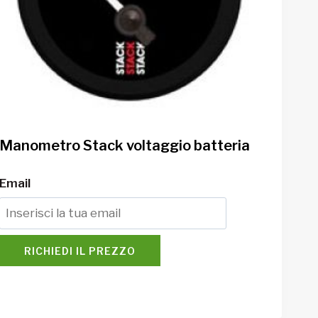
Manometro Stack voltaggio batteria
Email
RICHIEDI IL PREZZO