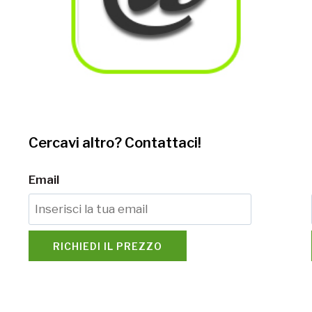
Cercavi altro? Contattaci!
Email
RICHIEDI IL PREZZO