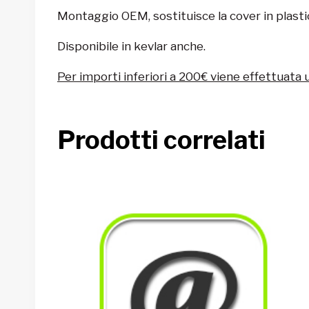
Montaggio OEM, sostituisce la cover in plasti
Disponibile in kevlar anche.
Per importi inferiori a 200€ viene effettuata 
Prodotti correlati