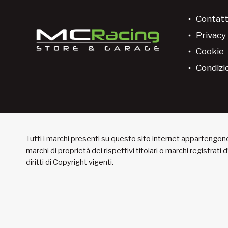
Contatt
Privacy 
Cookie
Condizio
Tutti i marchi presenti su questo sito internet appartengono 
marchi di proprietà dei rispettivi titolari o marchi registrati
diritti di Copyright vigenti.