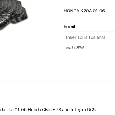
HONDA K20A 01-06
Email
Tag:
TEGIWA
adatti a
01-06 Honda Civic EP3 and Integra DC5.