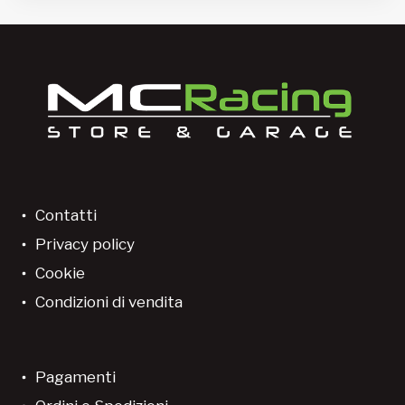
Contatti
Privacy policy
Cookie
Condizioni di vendita
Pagamenti