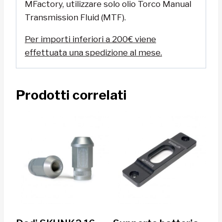
MFactory, utilizzare solo olio Torco Manual
Transmission Fluid (MTF).
Per importi inferiori a 200€ viene
effettuata una spedizione al mese.
Prodotti correlati