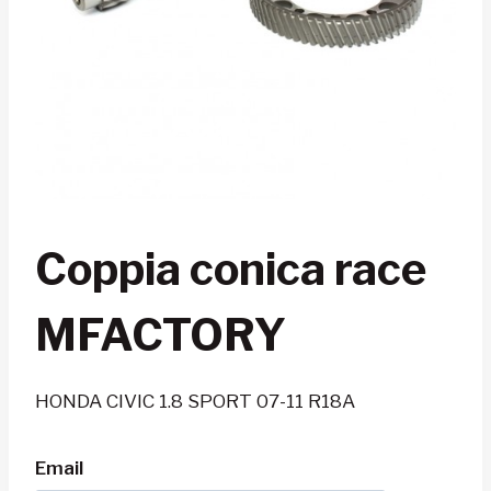
Coppia conica race
MFACTORY
HONDA CIVIC 1.8 SPORT 07-11 R18A
Email