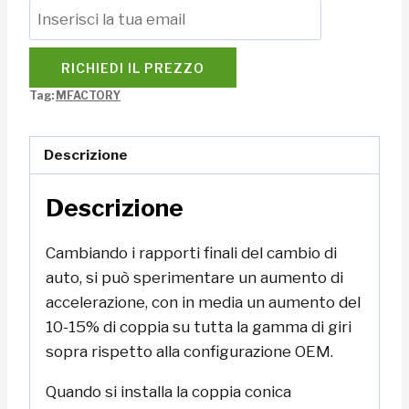
RICHIEDI IL PREZZO
Tag:
MFACTORY
Descrizione
Descrizione
Cambiando i rapporti finali del cambio di
auto, si può sperimentare un aumento di
accelerazione, con in media un aumento del
10-15% di coppia su tutta la gamma di giri
sopra rispetto alla configurazione OEM.
Quando si installa la coppia conica