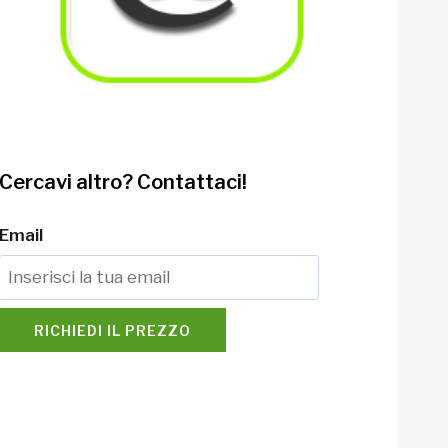
Cercavi altro? Contattaci!
Email
RICHIEDI IL PREZZO