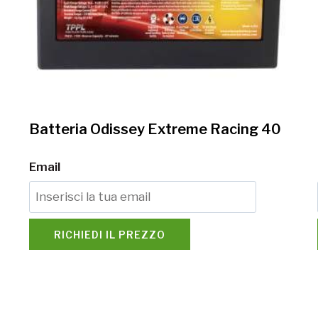
Batteria Odissey Extreme Racing 40
Email
RICHIEDI IL PREZZO