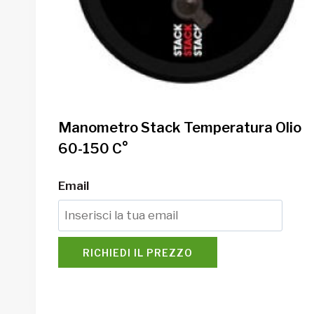
Manometro Stack Temperatura Olio
60-150 C°
Email
RICHIEDI IL PREZZO