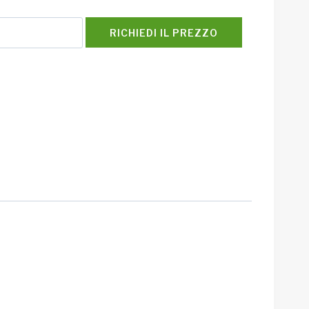
RICHIEDI IL PREZZO