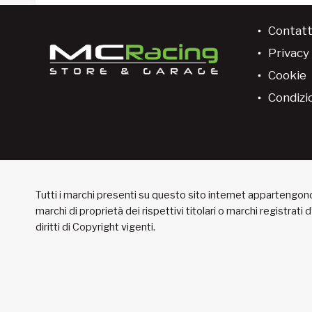
Contatt
Privacy 
Cookie
Condizio
Tutti i marchi presenti su questo sito internet appartengono 
marchi di proprietà dei rispettivi titolari o marchi registrati
diritti di Copyright vigenti.