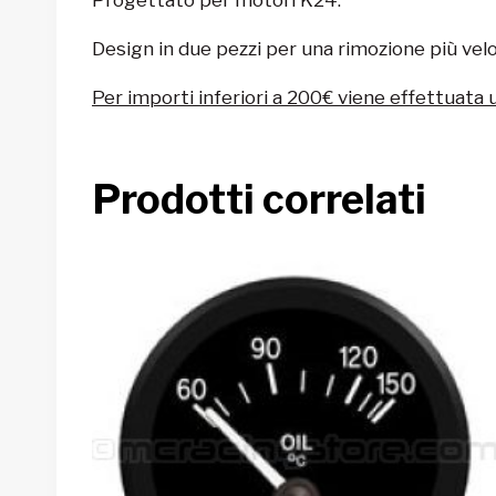
Design in due pezzi per una rimozione più vel
Per importi inferiori a 200€ viene effettuata 
Prodotti correlati