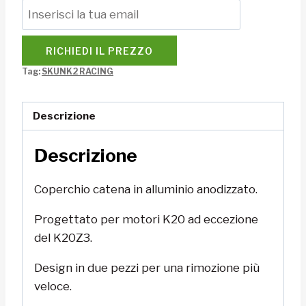
RICHIEDI IL PREZZO
Tag:
SKUNK2 RACING
Descrizione
Descrizione
Coperchio catena in alluminio anodizzato.
Progettato per motori K20 ad eccezione
del
K20Z3
.
Design in due pezzi per una rimozione più
veloce.