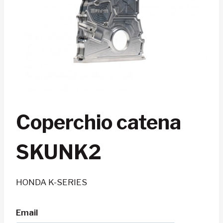
Coperchio catena
SKUNK2
HONDA K-SERIES
Email