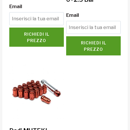
Email
Email
RICHIEDI IL
PREZZO
RICHIEDI IL
PREZZO