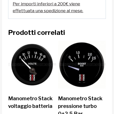
Per importi inferiori a 200€ viene
effettuata una spedizione al mese.
Prodotti correlati
Manometro Stack
Manometro Stack
voltaggio batteria
pressione turbo
0+2.5 Bar