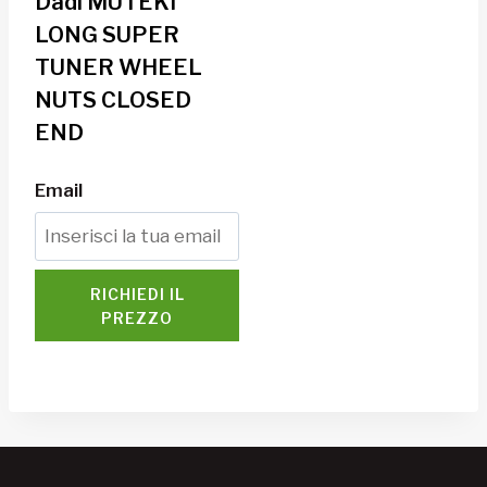
Dadi MUTEKI
LONG SUPER
TUNER WHEEL
NUTS CLOSED
END
Email
RICHIEDI IL
PREZZO