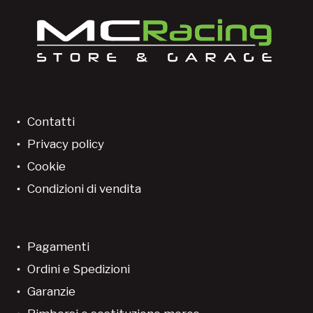
Contatti
Privacy policy
Cookie
Condizioni di vendita
Pagamenti
Ordini e Spedizioni
Garanzie