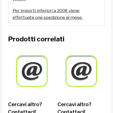
Per importi inferiori a 200€ viene
effettuata una spedizione al mese.
Prodotti correlati
Cercavi altro?
Cercavi altro?
Contattaci!
Contattaci!