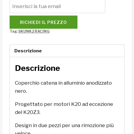
RICHIEDI IL PREZZO
Tag:
SKUNK2 RACING
Descrizione
Descrizione
Coperchio catena in alluminio anodizzato
nero.
Progettato per motori K20 ad eccezione
del
K20Z3
.
Design in due pezzi per una rimozione più
veloce.