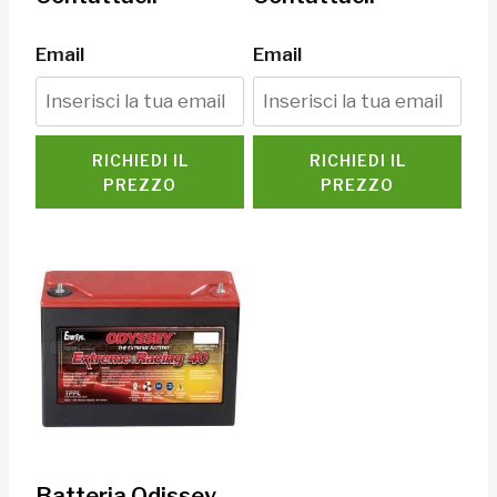
Email
Email
RICHIEDI IL
RICHIEDI IL
PREZZO
PREZZO
Batteria Odissey