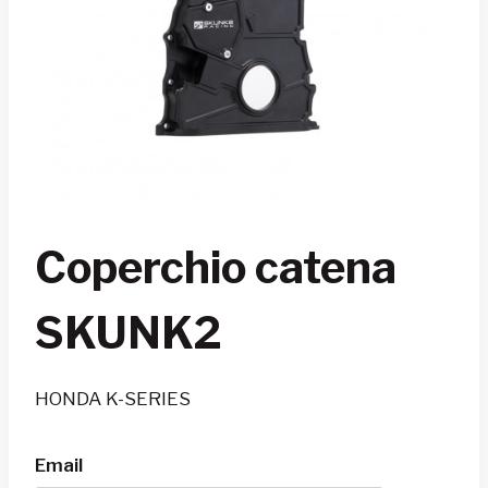
Coperchio catena
SKUNK2
HONDA K-SERIES
Email