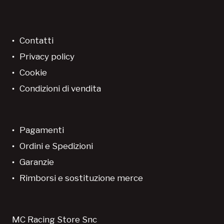
Contatti
Privacy policy
Cookie
Condizioni di vendita
Pagamenti
Ordini e Spedizioni
Garanzie
Rimborsi e sostituzione merce
MC Racing Store Snc