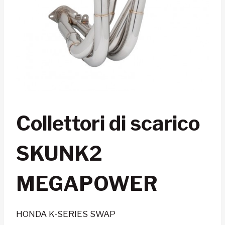
Collettori di scarico
SKUNK2
MEGAPOWER
HONDA K-SERIES SWAP