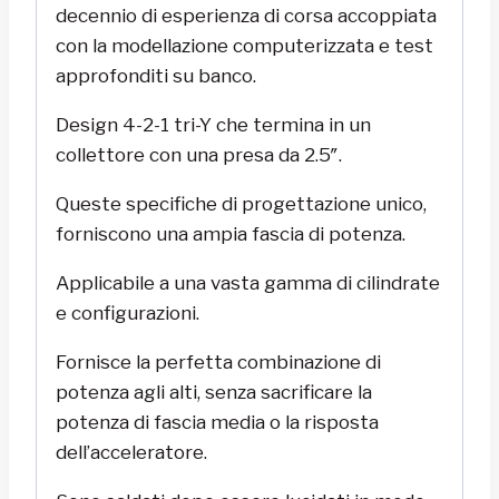
decennio di esperienza di corsa accoppiata
con la modellazione computerizzata e test
approfonditi su banco.
Design 4-2-1 tri-Y che termina in un
collettore con una presa da 2.5″.
Queste specifiche di progettazione unico,
forniscono una ampia fascia di potenza.
Applicabile a una vasta gamma di cilindrate
e configurazioni.
Fornisce la perfetta combinazione di
potenza agli alti, senza sacrificare la
potenza di fascia media o la risposta
dell’acceleratore.