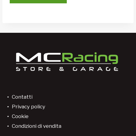
Contatti
Privacy policy
Cookie
Condizioni di vendita