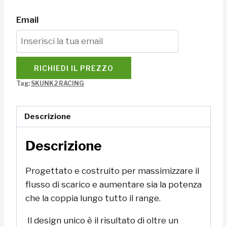
Email
RICHIEDI IL PREZZO
Tag:
SKUNK2 RACING
Descrizione
Descrizione
Progettato e costruito per massimizzare il
flusso di scarico e aumentare sia la potenza
che la coppia lungo tutto il range.
Il design unico è il risultato di oltre un